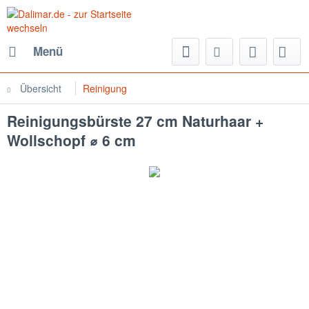
Menü
Übersicht
Reinigung
Reinigungsbürste 27 cm Naturhaar +
Wollschopf ⌀ 6 cm