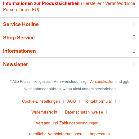
Informationen zur Produktsicherheit
(Hersteller / Verantwortliche
Person für die EU)
Service Hotline
Shop Service
Informationen
Newsletter
* Alle Preise inkl. gesetzl. Mehrwertsteuer zzgl.
Versandkosten
und ggf.
Nachnahmegebühren, wenn nicht anders beschrieben
Cookie-Einstellungen
AGB
Kontaktformular
Widerrufsrecht
Datenschutzhinweise
Versand und Zahlungsbedingungen
rechtliche Vorabinformationen
Impressum