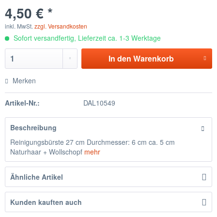
4,50 € *
inkl. MwSt.
zzgl. Versandkosten
Sofort versandfertig, Lieferzeit ca. 1-3 Werktage
In den
Warenkorb
Merken
Artikel-Nr.:
DAL10549
Beschreibung
Reinigungsbürste 27 cm Durchmesser: 6 cm ca. 5 cm
Naturhaar + Wollschopf
mehr
Ähnliche Artikel
Kunden kauften auch