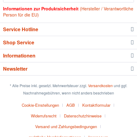
Informationen zur Produktsicherheit
(Hersteller / Verantwortliche
Person für die EU)
Service Hotline
Shop Service
Informationen
Newsletter
* Alle Preise inkl. gesetzl. Mehrwertsteuer zzgl.
Versandkosten
und ggf.
Nachnahmegebühren, wenn nicht anders beschrieben
Cookie-Einstellungen
AGB
Kontaktformular
Widerrufsrecht
Datenschutzhinweise
Versand und Zahlungsbedingungen