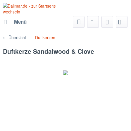
Menü
Übersicht
Duftkerzen
Duftkerze Sandalwood & Clove