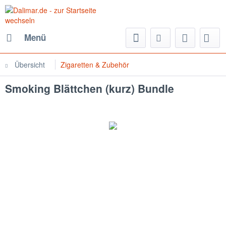
Menü
Übersicht
Zigaretten & Zubehör
Smoking Blättchen (kurz) Bundle