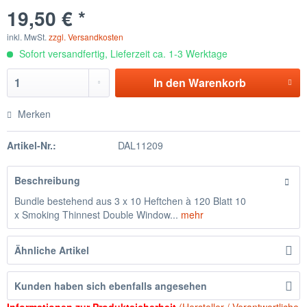
19,50 € *
inkl. MwSt.
zzgl. Versandkosten
Sofort versandfertig, Lieferzeit ca. 1-3 Werktage
In den
Warenkorb
Merken
Artikel-Nr.:
DAL11209
Beschreibung
Bundle bestehend aus 3 x 10 Heftchen à 120 Blatt 10
x Smoking Thinnest Double Window...
mehr
Ähnliche Artikel
Kunden haben sich ebenfalls angesehen