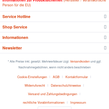
Informationen zur Produktsicherheit
(Hersteller / Verantwortliche
Person für die EU)
Service Hotline
Shop Service
Informationen
Newsletter
* Alle Preise inkl. gesetzl. Mehrwertsteuer zzgl.
Versandkosten
und ggf.
Nachnahmegebühren, wenn nicht anders beschrieben
Cookie-Einstellungen
AGB
Kontaktformular
Widerrufsrecht
Datenschutzhinweise
Versand und Zahlungsbedingungen
rechtliche Vorabinformationen
Impressum