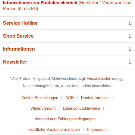
Informationen zur Produktsicherheit
(Hersteller / Verantwortliche
Person für die EU)
Service Hotline
Shop Service
Informationen
Newsletter
* Alle Preise inkl. gesetzl. Mehrwertsteuer zzgl.
Versandkosten
und ggf.
Nachnahmegebühren, wenn nicht anders beschrieben
Cookie-Einstellungen
AGB
Kontaktformular
Widerrufsrecht
Datenschutzhinweise
Versand und Zahlungsbedingungen
rechtliche Vorabinformationen
Impressum