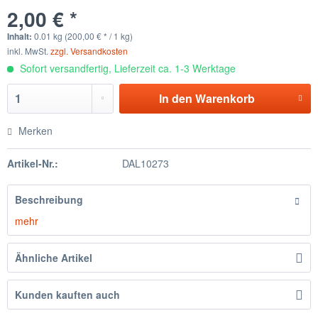
2,00 € *
Inhalt:
0.01 kg (200,00 € * / 1 kg)
inkl. MwSt.
zzgl. Versandkosten
Sofort versandfertig, Lieferzeit ca. 1-3 Werktage
In den
Warenkorb
Merken
Artikel-Nr.:
DAL10273
Beschreibung
mehr
Ähnliche Artikel
Kunden kauften auch