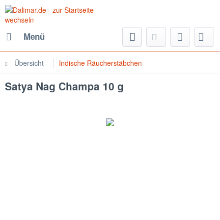
Menü
Übersicht
Indische Räucherstäbchen
Satya Nag Champa 10 g