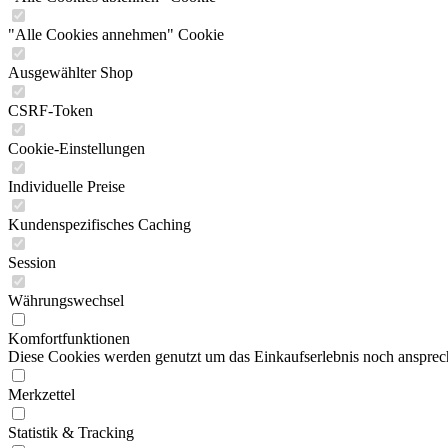
"Alle Cookies annehmen" Cookie
Ausgewählter Shop
CSRF-Token
Cookie-Einstellungen
Individuelle Preise
Kundenspezifisches Caching
Session
Währungswechsel
Komfortfunktionen
Diese Cookies werden genutzt um das Einkaufserlebnis noch ansprech
Merkzettel
Statistik & Tracking