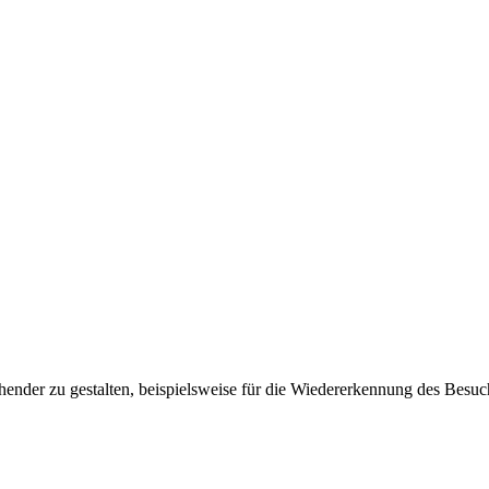
ender zu gestalten, beispielsweise für die Wiedererkennung des Besuc