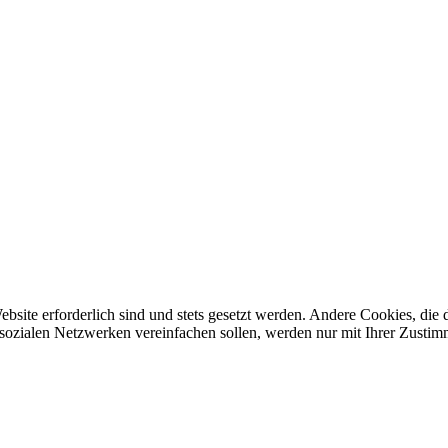
ebsite erforderlich sind und stets gesetzt werden. Andere Cookies, di
sozialen Netzwerken vereinfachen sollen, werden nur mit Ihrer Zustim