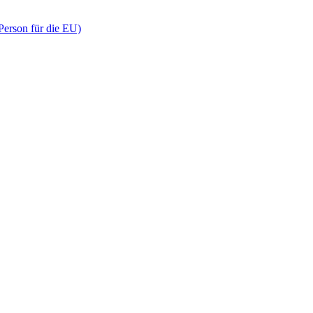
 Person für die EU)