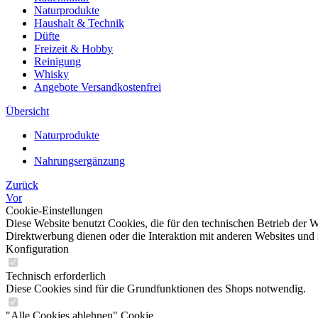
Naturprodukte
Haushalt & Technik
Düfte
Freizeit & Hobby
Reinigung
Whisky
Angebote Versandkostenfrei
Übersicht
Naturprodukte
Nahrungsergänzung
Zurück
Vor
Cookie-Einstellungen
Diese Website benutzt Cookies, die für den technischen Betrieb der W
Direktwerbung dienen oder die Interaktion mit anderen Websites und 
Konfiguration
Technisch erforderlich
Diese Cookies sind für die Grundfunktionen des Shops notwendig.
"Alle Cookies ablehnen" Cookie