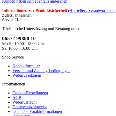
Kunden haben sich ebenfalls angesehen
Informationen zur Produktsicherheit
(Hersteller / Verantwortliche
Zuletzt angesehen
Service Hotline
Telefonische Unterstützung und Beratung unter:
06572 99890 10
Mo-Fr, 10:00 - 18:00 Uhr
Sa, 10:00 - 16:00 Uhr
Shop Service
Kontaktformular
Versand und Zahlungsbedingungen
Widerruf erklären
Informationen
Cookie-Einstellungen
AGB
Widerrufsrecht
Datenschutzhinweise
rechtliche Vorabinformationen