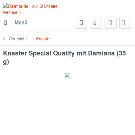
Menü
Übersicht
Knaster
Knaster Special Quality mit Damiana (35
g)