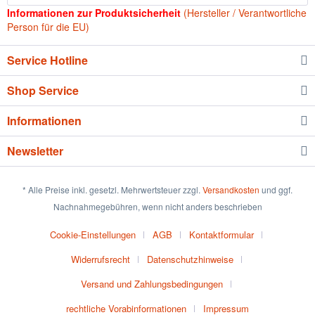
Informationen zur Produktsicherheit
(Hersteller / Verantwortliche
Person für die EU)
Service Hotline
Shop Service
Informationen
Newsletter
* Alle Preise inkl. gesetzl. Mehrwertsteuer zzgl.
Versandkosten
und ggf.
Nachnahmegebühren, wenn nicht anders beschrieben
Cookie-Einstellungen
AGB
Kontaktformular
Widerrufsrecht
Datenschutzhinweise
Versand und Zahlungsbedingungen
rechtliche Vorabinformationen
Impressum