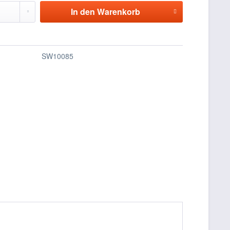
In den
Warenkorb
SW10085