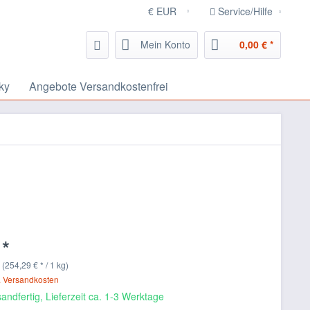
Service/Hilfe
Mein Konto
0,00 € *
ky
Angebote Versandkostenfrei
 *
 (254,29 € * / 1 kg)
. Versandkosten
andfertig, Lieferzeit ca. 1-3 Werktage