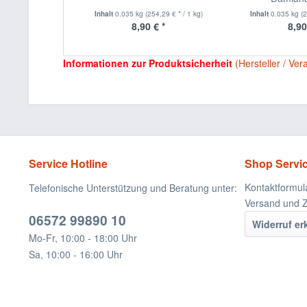
Inhalt
0.035 kg
(254,29 € * / 1 kg)
Inhalt
0.035 kg
(
8,90 € *
8,90
Informationen zur Produktsicherheit
(Hersteller / Ver
Service Hotline
Shop Servi
Kontaktformul
Telefonische Unterstützung und Beratung unter:
Versand und 
06572 99890 10
Widerruf er
Mo-Fr, 10:00 - 18:00 Uhr
Sa, 10:00 - 16:00 Uhr