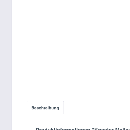
Beschreibung
Produktinformationen "Knaster Mello