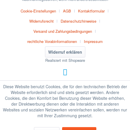
Cookie-Einstellungen
AGB
Kontaktformular
Widerrufsrecht
Datenschutzhinweise
Versand und Zahlungsbedingungen
rechtliche Vorabinformationen
Impressum
Widerruf erklären
Realisiert mit Shopware
Diese Website benutzt Cookies, die für den technischen Betrieb der
Website erforderlich sind und stets gesetzt werden. Andere
Cookies, die den Komfort bei Benutzung dieser Website erhöhen,
der Direktwerbung dienen oder die Interaktion mit anderen
Websites und sozialen Netzwerken vereinfachen sollen, werden nur
mit Ihrer Zustimmung gesetzt.