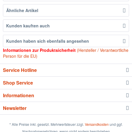
Ähnliche Artikel
Kunden kauften auch
Kunden haben sich ebenfalls angesehen
Informationen zur Produktsicherheit
(Hersteller / Verantwortliche
Person für die EU)
Service Hotline
Shop Service
Informationen
Newsletter
* Alle Preise inkl. gesetzl. Mehrwertsteuer zzgl.
Versandkosten
und ggf.
Nachnahmegebühren, wenn nicht anders beschrieben