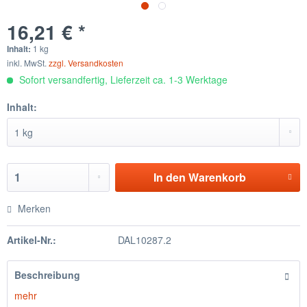
16,21 € *
Inhalt:
1 kg
inkl. MwSt.
zzgl. Versandkosten
Sofort versandfertig, Lieferzeit ca. 1-3 Werktage
Inhalt:
In den
Warenkorb
Merken
Artikel-Nr.:
DAL10287.2
Beschreibung
mehr