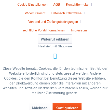
Cookie-Einstellungen
AGB
Kontaktformular
Widerrufsrecht
Datenschutzhinweise
Versand und Zahlungsbedingungen
rechtliche Vorabinformationen
Impressum
Widerruf erklären
Realisiert mit Shopware
Diese Website benutzt Cookies, die für den technischen Betrieb der
Website erforderlich sind und stets gesetzt werden. Andere
Cookies, die den Komfort bei Benutzung dieser Website erhöhen,
der Direktwerbung dienen oder die Interaktion mit anderen
Websites und sozialen Netzwerken vereinfachen sollen, werden nur
mit Ihrer Zustimmung gesetzt.
Ablehnen
Konfigurieren