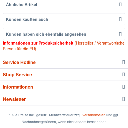
Ähnliche Artikel
Kunden kauften auch
Kunden haben sich ebenfalls angesehen
Informationen zur Produktsicherheit
(Hersteller / Verantwortliche
Person für die EU)
Service Hotline
Shop Service
Informationen
Newsletter
* Alle Preise inkl. gesetzl. Mehrwertsteuer zzgl.
Versandkosten
und ggf.
Nachnahmegebühren, wenn nicht anders beschrieben