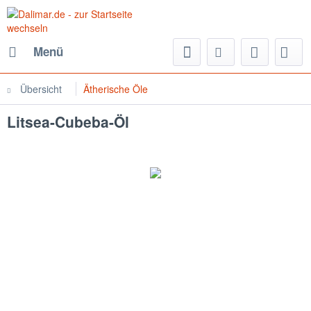
Menü
Übersicht
Ätherische Öle
Litsea-Cubeba-Öl