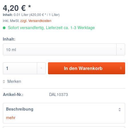
4,20 € *
Inhalt:
0.01 Liter (420,00 € * / 1 Liter)
inkl. MwSt.
zzgl. Versandkosten
Sofort versandfertig, Lieferzeit ca. 1-3 Werktage
Inhalt:
In den
Warenkorb
Merken
Artikel-Nr.:
DAL10373
Beschreibung
mehr