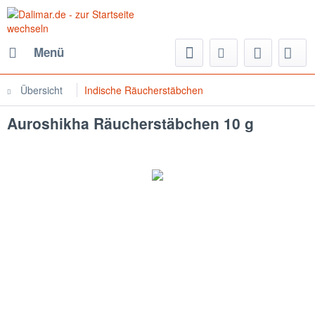
Menü
Übersicht
Indische Räucherstäbchen
Auroshikha Räucherstäbchen 10 g