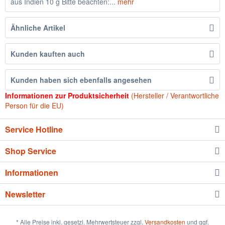
aus Indien 10 g Bitte beachten:...
mehr
Ähnliche Artikel
Kunden kauften auch
Kunden haben sich ebenfalls angesehen
Informationen zur Produktsicherheit
(Hersteller / Verantwortliche
Person für die EU)
Service Hotline
Shop Service
Informationen
Newsletter
* Alle Preise inkl. gesetzl. Mehrwertsteuer zzgl.
Versandkosten
und ggf.