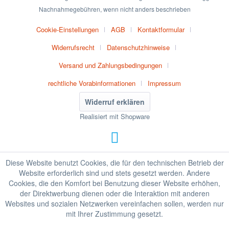
Nachnahmegebühren, wenn nicht anders beschrieben
Cookie-Einstellungen
AGB
Kontaktformular
Widerrufsrecht
Datenschutzhinweise
Versand und Zahlungsbedingungen
rechtliche Vorabinformationen
Impressum
Widerruf erklären
Realisiert mit Shopware
Diese Website benutzt Cookies, die für den technischen Betrieb der
Website erforderlich sind und stets gesetzt werden. Andere
Cookies, die den Komfort bei Benutzung dieser Website erhöhen,
der Direktwerbung dienen oder die Interaktion mit anderen
Websites und sozialen Netzwerken vereinfachen sollen, werden nur
mit Ihrer Zustimmung gesetzt.