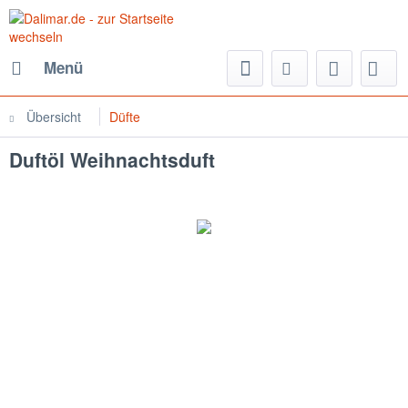
Menü
Übersicht
Düfte
Duftöl Weihnachtsduft