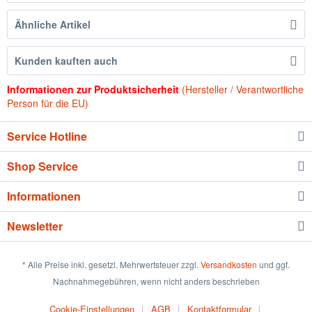
Ähnliche Artikel
Kunden kauften auch
Informationen zur Produktsicherheit
(Hersteller / Verantwortliche
Person für die EU)
Service Hotline
Shop Service
Informationen
Newsletter
* Alle Preise inkl. gesetzl. Mehrwertsteuer zzgl.
Versandkosten
und ggf.
Nachnahmegebühren, wenn nicht anders beschrieben
Cookie-Einstellungen
AGB
Kontaktformular