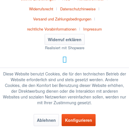
Widerrufsrecht
Datenschutzhinweise
Versand und Zahlungsbedingungen
rechtliche Vorabinformationen
Impressum
Widerruf erklären
Realisiert mit Shopware
Diese Website benutzt Cookies, die für den technischen Betrieb der
Website erforderlich sind und stets gesetzt werden. Andere
Cookies, die den Komfort bei Benutzung dieser Website erhöhen,
der Direktwerbung dienen oder die Interaktion mit anderen
Websites und sozialen Netzwerken vereinfachen sollen, werden nur
mit Ihrer Zustimmung gesetzt.
Ablehnen
Konfigurieren