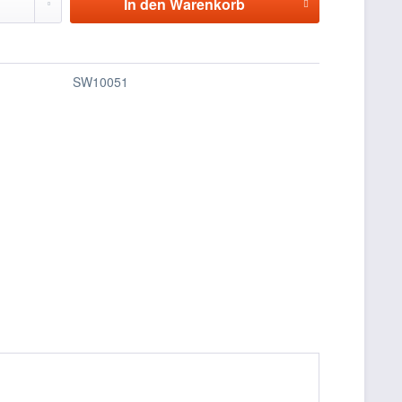
In den
Warenkorb
SW10051