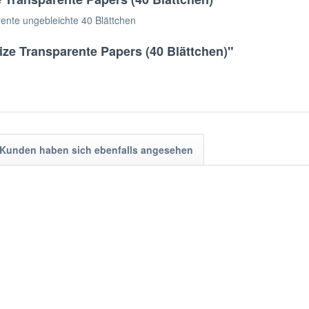
rente ungebleichte 40 Blättchen
ize Transparente Papers (40 Blättchen)"
Kunden haben sich ebenfalls angesehen