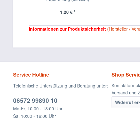
1,20 € *
Informationen zur Produktsicherheit
(Hersteller / Ver
Service Hotline
Shop Servi
Kontaktformul
Telefonische Unterstützung und Beratung unter:
Versand und 
06572 99890 10
Widerruf er
Mo-Fr, 10:00 - 18:00 Uhr
Sa, 10:00 - 16:00 Uhr