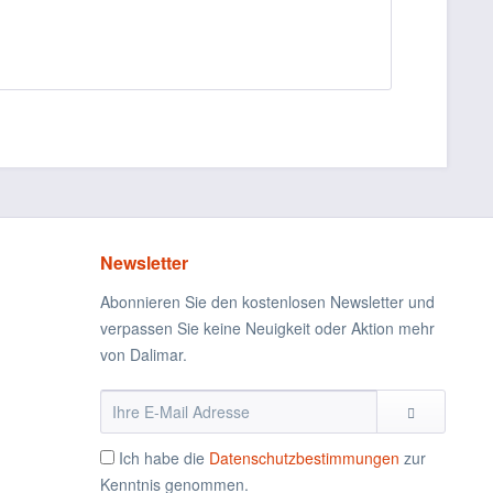
Newsletter
Abonnieren Sie den kostenlosen Newsletter und
verpassen Sie keine Neuigkeit oder Aktion mehr
von Dalimar.
Ich habe die
Datenschutzbestimmungen
zur
Kenntnis genommen.