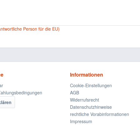
antwortliche Person für die EU)
ce
Informationen
ar
Cookie-Einstellungen
Zahlungsbedingungen
AGB
Widerrufsrecht
klären
Datenschutzhinweise
rechtliche Vorabinformationen
Impressum