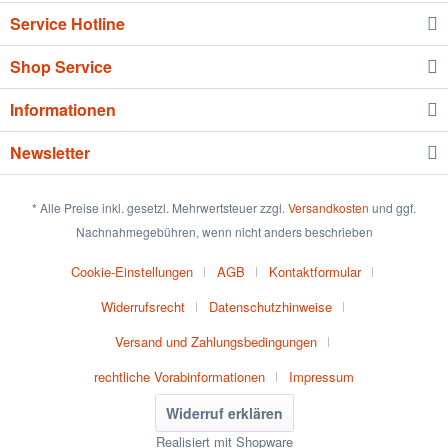
Service Hotline
Shop Service
Informationen
Newsletter
* Alle Preise inkl. gesetzl. Mehrwertsteuer zzgl.
Versandkosten
und ggf.
Nachnahmegebühren, wenn nicht anders beschrieben
Cookie-Einstellungen
AGB
Kontaktformular
Widerrufsrecht
Datenschutzhinweise
Versand und Zahlungsbedingungen
rechtliche Vorabinformationen
Impressum
Widerruf erklären
Realisiert mit Shopware