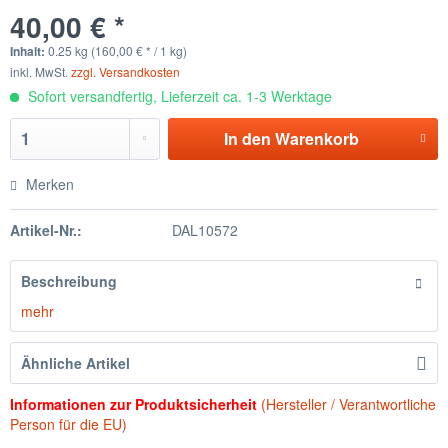
40,00 € *
Inhalt:
0.25 kg (160,00 € * / 1 kg)
inkl. MwSt.
zzgl. Versandkosten
Sofort versandfertig, Lieferzeit ca. 1-3 Werktage
In den
Warenkorb
Merken
Artikel-Nr.:
DAL10572
Beschreibung
mehr
Ähnliche Artikel
Informationen zur Produktsicherheit
(Hersteller / Verantwortliche
Person für die EU)