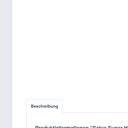
Beschreibung
Produktinformationen "Satya Super Hi