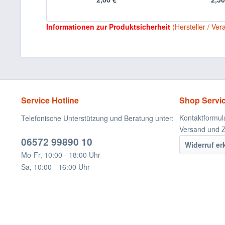
Informationen zur Produktsicherheit
(Hersteller / Ver
Service Hotline
Shop Servi
Kontaktformul
Telefonische Unterstützung und Beratung unter:
Versand und 
06572 99890 10
Widerruf er
Mo-Fr, 10:00 - 18:00 Uhr
Sa, 10:00 - 16:00 Uhr