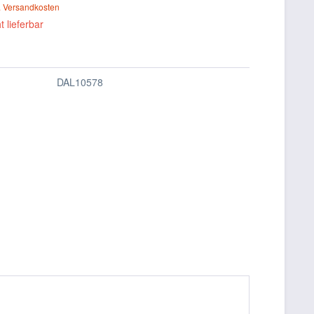
. Versandkosten
t lieferbar
DAL10578