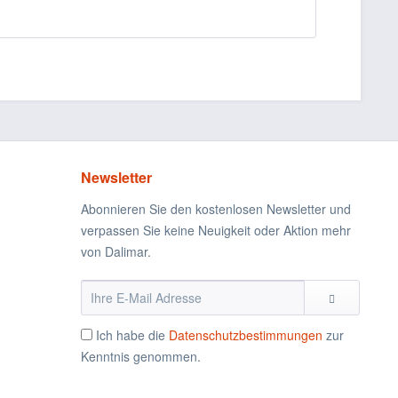
Newsletter
Abonnieren Sie den kostenlosen Newsletter und
verpassen Sie keine Neuigkeit oder Aktion mehr
von Dalimar.
Ich habe die
Datenschutzbestimmungen
zur
Kenntnis genommen.