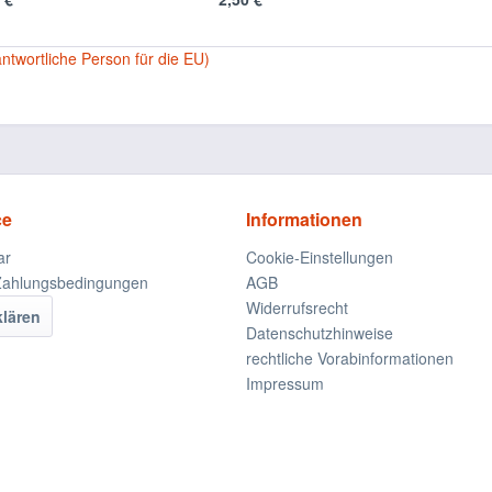
antwortliche Person für die EU)
ce
Informationen
ar
Cookie-Einstellungen
Zahlungsbedingungen
AGB
Widerrufsrecht
klären
Datenschutzhinweise
rechtliche Vorabinformationen
Impressum