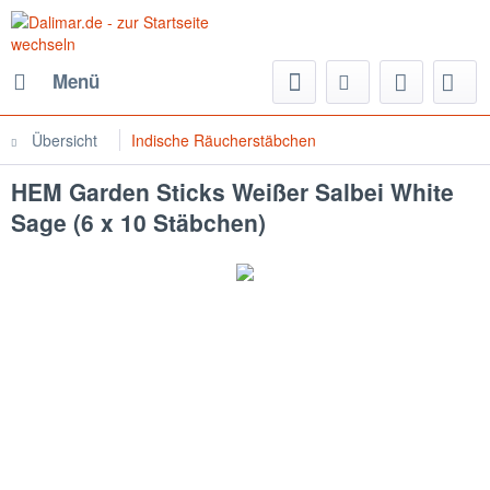
Menü
Übersicht
Indische Räucherstäbchen
HEM Garden Sticks Weißer Salbei White
Sage (6 x 10 Stäbchen)