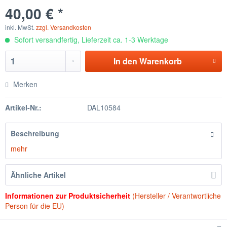
40,00 € *
inkl. MwSt.
zzgl. Versandkosten
Sofort versandfertig, Lieferzeit ca. 1-3 Werktage
In den
Warenkorb
Merken
Artikel-Nr.:
DAL10584
Beschreibung
mehr
Ähnliche Artikel
Informationen zur Produktsicherheit
(Hersteller / Verantwortliche
Person für die EU)