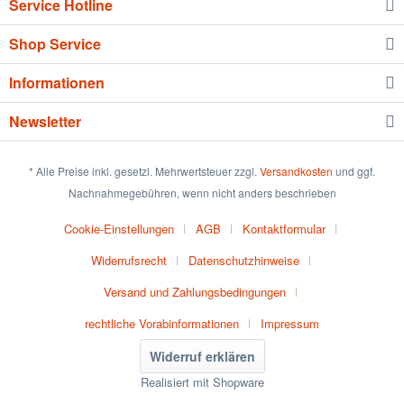
Service Hotline
Shop Service
Informationen
Newsletter
* Alle Preise inkl. gesetzl. Mehrwertsteuer zzgl.
Versandkosten
und ggf.
Nachnahmegebühren, wenn nicht anders beschrieben
Cookie-Einstellungen
AGB
Kontaktformular
Widerrufsrecht
Datenschutzhinweise
Versand und Zahlungsbedingungen
rechtliche Vorabinformationen
Impressum
Widerruf erklären
Realisiert mit Shopware