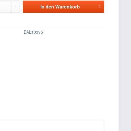
In den
Warenkorb
DAL10395