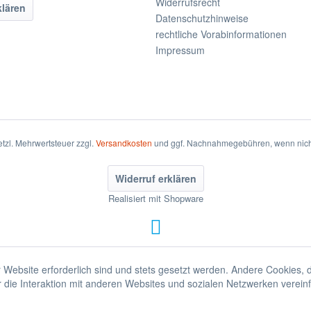
Widerrufsrecht
klären
Datenschutzhinweise
rechtliche Vorabinformationen
Impressum
setzl. Mehrwertsteuer zzgl.
Versandkosten
und ggf. Nachnahmegebühren, wenn nich
Widerruf erklären
Realisiert mit Shopware
 Website erforderlich sind und stets gesetzt werden. Andere Cookies, 
die Interaktion mit anderen Websites und sozialen Netzwerken vereinf