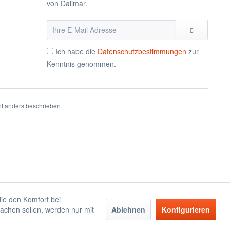
von Dalimar.
Ich habe die
Datenschutzbestimmungen
zur
Kenntnis genommen.
t anders beschrieben
die den Komfort bei
achen sollen, werden nur mit
Ablehnen
Konfigurieren