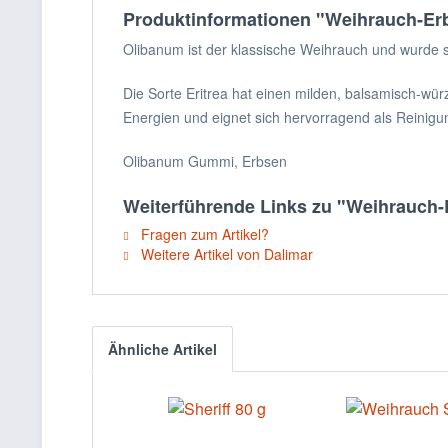
Produktinformationen "Weihrauch-Erb
Olibanum ist der klassische Weihrauch und wurde s
Die Sorte Eritrea hat einen milden, balsamisch-würz
Energien und eignet sich hervorragend als Reinigu
Olibanum Gummi, Erbsen
Weiterführende Links zu "Weihrauch-E
Fragen zum Artikel?
Weitere Artikel von Dalimar
Ähnliche Artikel