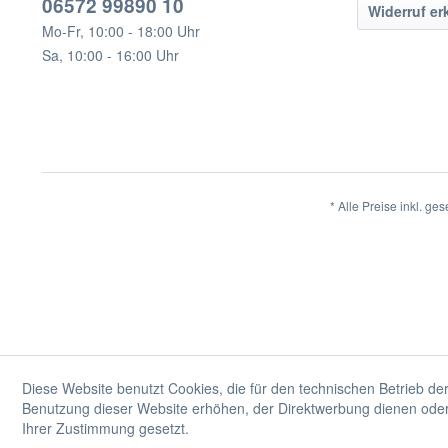
06572 99890 10
Widerruf er
Mo-Fr, 10:00 - 18:00 Uhr
Sa, 10:00 - 16:00 Uhr
* Alle Preise inkl. ge
Diese Website benutzt Cookies, die für den technischen Betrieb der
Benutzung dieser Website erhöhen, der Direktwerbung dienen oder 
Ihrer Zustimmung gesetzt.