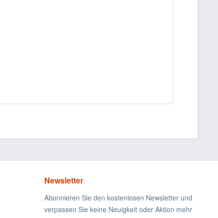
Newsletter
Abonnieren Sie den kostenlosen Newsletter und
verpassen Sie keine Neuigkeit oder Aktion mehr