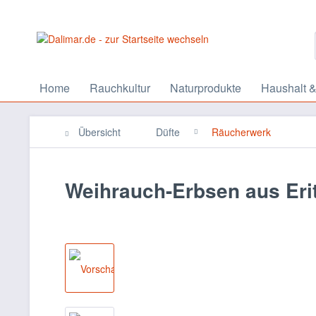
Home
Rauchkultur
Naturprodukte
Haushalt &
Übersicht
Düfte
Räucherwerk
Weihrauch-Erbsen aus Erit