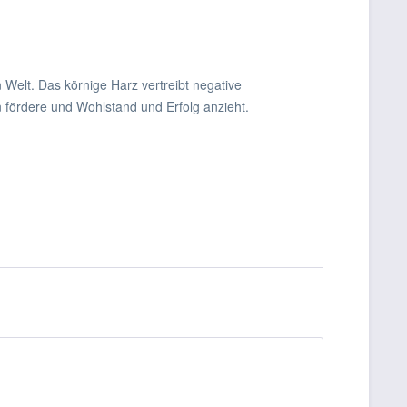
n Welt. Das körnige Harz vertreibt negative
 fördere und Wohlstand und Erfolg anzieht.