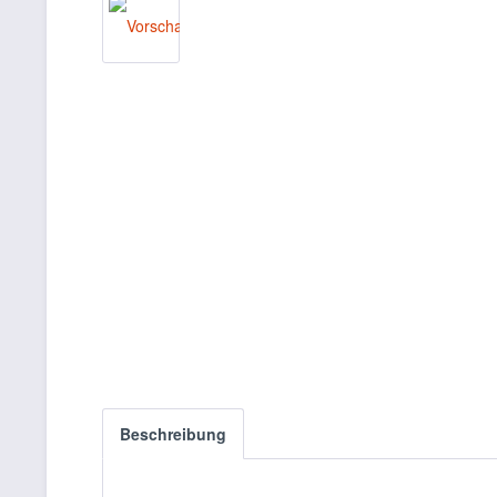
Beschreibung