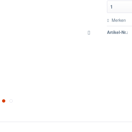
Merken
Artikel-Nr.: