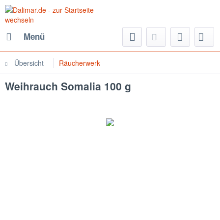
Menü
Übersicht
Räucherwerk
Weihrauch Somalia 100 g