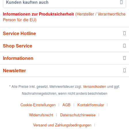
Kunden kauften auch
Informationen zur Produktsicherheit
(Hersteller / Verantwortliche
Person für die EU)
Service Hotline
Shop Service
Informationen
Newsletter
* Alle Preise inkl. gesetzl. Mehrwertsteuer zzgl.
Versandkosten
und ggf.
Nachnahmegebühren, wenn nicht anders beschrieben
Cookie-Einstellungen
AGB
Kontaktformular
Widerrufsrecht
Datenschutzhinweise
Versand und Zahlungsbedingungen