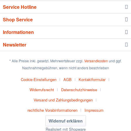
Service Hotline
Shop Service
Informationen
Newsletter
* Alle Preise inkl. gesetzl. Mehrwertsteuer zzgl.
Versandkosten
und ggf.
Nachnahmegebühren, wenn nicht anders beschrieben
Cookie-Einstellungen
AGB
Kontaktformular
Widerrufsrecht
Datenschutzhinweise
Versand und Zahlungsbedingungen
rechtliche Vorabinformationen
Impressum
Widerruf erklären
Realisiert mit Shopware