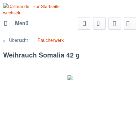
Menü
Übersicht
Räucherwerk
Weihrauch Somalia 42 g