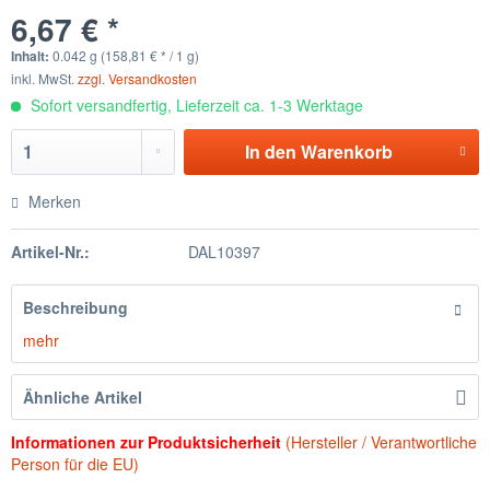
6,67 € *
Inhalt:
0.042 g (158,81 € * / 1 g)
inkl. MwSt.
zzgl. Versandkosten
Sofort versandfertig, Lieferzeit ca. 1-3 Werktage
In den
Warenkorb
Merken
Artikel-Nr.:
DAL10397
Beschreibung
mehr
Ähnliche Artikel
Informationen zur Produktsicherheit
(Hersteller / Verantwortliche
Person für die EU)