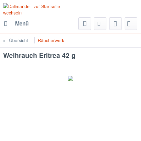
Menü
Übersicht
Räucherwerk
Weihrauch Eritrea 42 g