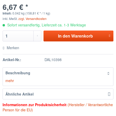
6,67 € *
Inhalt:
0.042 kg (158,81 € * / 1 kg)
inkl. MwSt.
zzgl. Versandkosten
Sofort versandfertig, Lieferzeit ca. 1-3 Werktage
In den
Warenkorb
Merken
Artikel-Nr.:
DAL10398
Beschreibung
mehr
Ähnliche Artikel
Informationen zur Produktsicherheit
(Hersteller / Verantwortliche
Person für die EU)