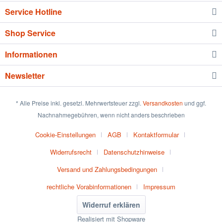
Service Hotline
Shop Service
Informationen
Newsletter
* Alle Preise inkl. gesetzl. Mehrwertsteuer zzgl.
Versandkosten
und ggf.
Nachnahmegebühren, wenn nicht anders beschrieben
Cookie-Einstellungen
AGB
Kontaktformular
Widerrufsrecht
Datenschutzhinweise
Versand und Zahlungsbedingungen
rechtliche Vorabinformationen
Impressum
Widerruf erklären
Realisiert mit Shopware