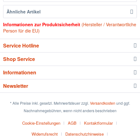
Ähnliche Artikel
Informationen zur Produktsicherheit
(Hersteller / Verantwortliche
Person für die EU)
Service Hotline
Shop Service
Informationen
Newsletter
* Alle Preise inkl. gesetzl. Mehrwertsteuer zzgl.
Versandkosten
und ggf.
Nachnahmegebühren, wenn nicht anders beschrieben
Cookie-Einstellungen
AGB
Kontaktformular
Widerrufsrecht
Datenschutzhinweise