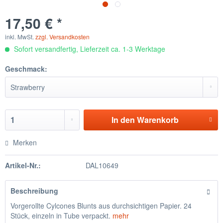
17,50 € *
inkl. MwSt.
zzgl. Versandkosten
Sofort versandfertig, Lieferzeit ca. 1-3 Werktage
Geschmack:
In den
Warenkorb
Merken
Artikel-Nr.:
DAL10649
Beschreibung
Vorgerollte Cylcones Blunts aus durchsichtigen Papier. 24
Stück, einzeln in Tube verpackt.
mehr