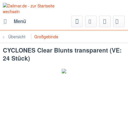
Menü
Übersicht
Großgebinde
CYCLONES Clear Blunts transparent (VE:
24 Stück)