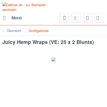
Menü
Übersicht
Großgebinde
Juicy Hemp Wraps (VE: 25 x 2 Blunts)