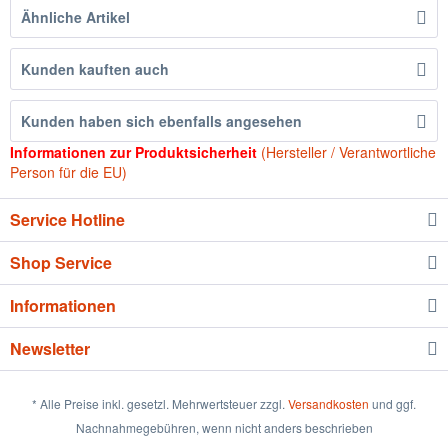
Ähnliche Artikel
Kunden kauften auch
Kunden haben sich ebenfalls angesehen
Informationen zur Produktsicherheit
(Hersteller / Verantwortliche
Person für die EU)
Service Hotline
Shop Service
Informationen
Newsletter
* Alle Preise inkl. gesetzl. Mehrwertsteuer zzgl.
Versandkosten
und ggf.
Nachnahmegebühren, wenn nicht anders beschrieben