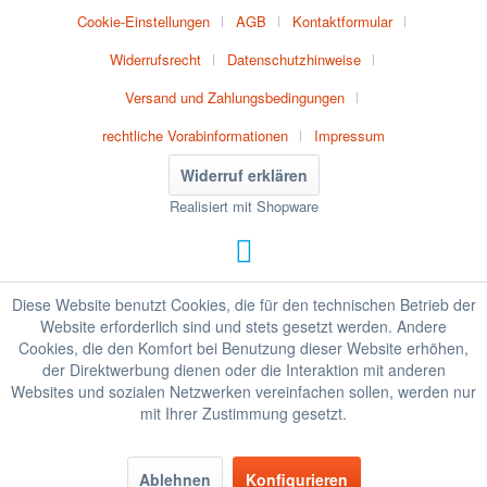
Cookie-Einstellungen
AGB
Kontaktformular
Widerrufsrecht
Datenschutzhinweise
Versand und Zahlungsbedingungen
rechtliche Vorabinformationen
Impressum
Widerruf erklären
Realisiert mit Shopware
Diese Website benutzt Cookies, die für den technischen Betrieb der
Website erforderlich sind und stets gesetzt werden. Andere
Cookies, die den Komfort bei Benutzung dieser Website erhöhen,
der Direktwerbung dienen oder die Interaktion mit anderen
Websites und sozialen Netzwerken vereinfachen sollen, werden nur
mit Ihrer Zustimmung gesetzt.
Ablehnen
Konfigurieren