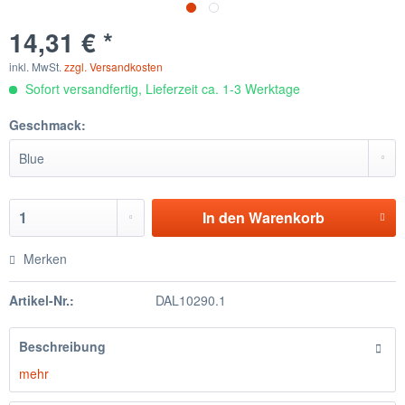
14,31 € *
inkl. MwSt.
zzgl. Versandkosten
Sofort versandfertig, Lieferzeit ca. 1-3 Werktage
Geschmack:
In den
Warenkorb
Merken
Artikel-Nr.:
DAL10290.1
Beschreibung
mehr