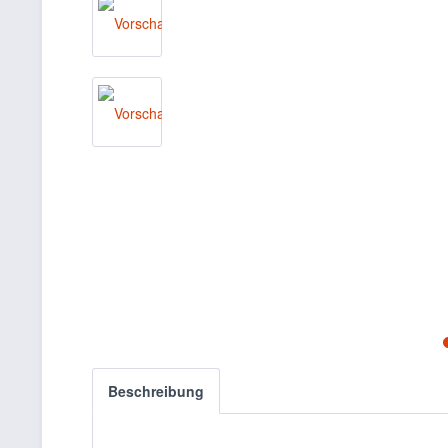
Beschreibung