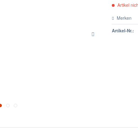
Artikel nich
Merken
Artikel-Nr.: