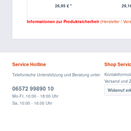
26,95 € *
29,16
Informationen zur Produktsicherheit
(Hersteller / Ver
Service Hotline
Shop Servi
Kontaktformul
Telefonische Unterstützung und Beratung unter:
Versand und 
06572 99890 10
Widerruf er
Mo-Fr, 10:00 - 18:00 Uhr
Sa, 10:00 - 16:00 Uhr