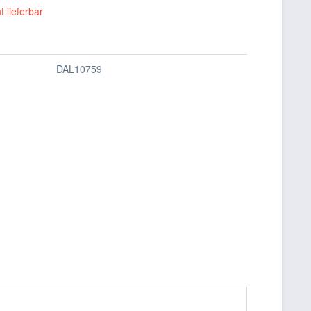
t lieferbar
DAL10759