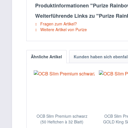
Produktinformationen "Purize Rainbow
Weiterführende Links zu "Purize Rainb
Fragen zum Artikel?
Weitere Artikel von Purize
Ähnliche Artikel
Kunden haben sich ebenfal
OCB Slim Premium schwarz
OCB Slim P
(50 Heftchen à 32 Blatt)
GOLD King Siz