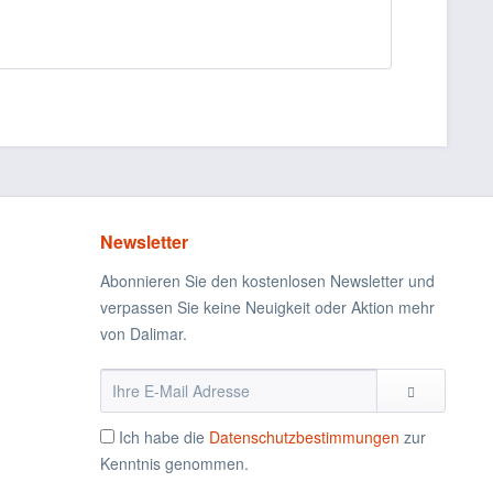
Newsletter
Abonnieren Sie den kostenlosen Newsletter und
verpassen Sie keine Neuigkeit oder Aktion mehr
von Dalimar.
Ich habe die
Datenschutzbestimmungen
zur
Kenntnis genommen.