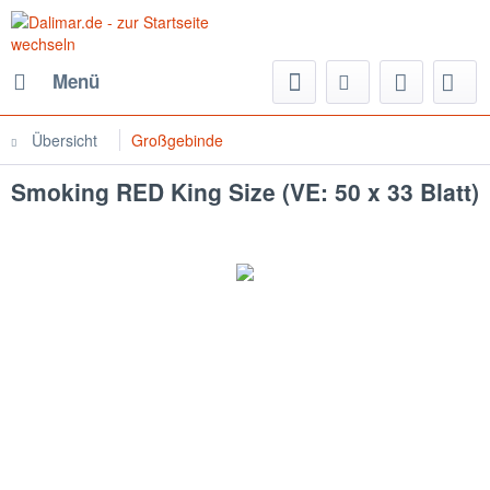
Menü
Übersicht
Großgebinde
Smoking RED King Size (VE: 50 x 33 Blatt)