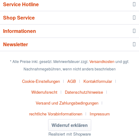
Service Hotline
Shop Service
Informationen
Newsletter
* Alle Preise inkl. gesetzl. Mehrwertsteuer zzgl.
Versandkosten
und ggf.
Nachnahmegebühren, wenn nicht anders beschrieben
Cookie-Einstellungen
AGB
Kontaktformular
Widerrufsrecht
Datenschutzhinweise
Versand und Zahlungsbedingungen
rechtliche Vorabinformationen
Impressum
Widerruf erklären
Realisiert mit Shopware