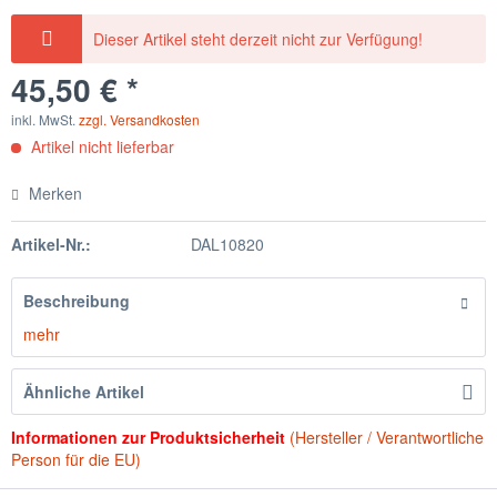
Dieser Artikel steht derzeit nicht zur Verfügung!
45,50 € *
inkl. MwSt.
zzgl. Versandkosten
Artikel nicht lieferbar
Merken
Artikel-Nr.:
DAL10820
Beschreibung
mehr
Ähnliche Artikel
Informationen zur Produktsicherheit
(Hersteller / Verantwortliche
Person für die EU)