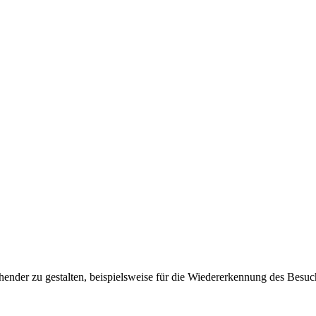
ender zu gestalten, beispielsweise für die Wiedererkennung des Besuc