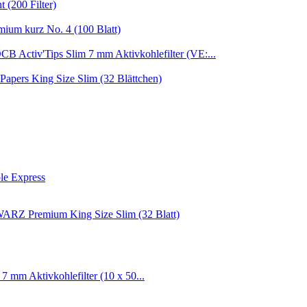
 (200 Filter)
um kurz No. 4 (100 Blatt)
CB Activ'Tips Slim 7 mm Aktivkohlefilter (VE:...
Papers King Size Slim (32 Blättchen)
le Express
Z Premium King Size Slim (32 Blatt)
 7 mm Aktivkohlefilter (10 x 50...