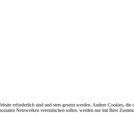
ebsite erforderlich sind und stets gesetzt werden. Andere Cookies, di
sozialen Netzwerken vereinfachen sollen, werden nur mit Ihrer Zustim