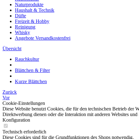
Naturprodukte
Haushalt & Technik
Düfte
Freizeit & Hobby
Reinigung
Whisky
Angebote Versandkostenfrei
Übersicht
Rauchkultur
Blättchen & Filter
Kurze Blättchen
Zurück
Vor
Cookie-Einstellungen
Diese Website benutzt Cookies, die für den technischen Betrieb der W
Direktwerbung dienen oder die Interaktion mit anderen Websites und 
Konfiguration
Technisch erforderlich
Diese Cookies sind für die Grundfunktionen des Shops notwendig.