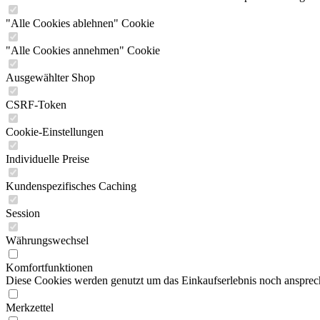
"Alle Cookies ablehnen" Cookie
"Alle Cookies annehmen" Cookie
Ausgewählter Shop
CSRF-Token
Cookie-Einstellungen
Individuelle Preise
Kundenspezifisches Caching
Session
Währungswechsel
Komfortfunktionen
Diese Cookies werden genutzt um das Einkaufserlebnis noch ansprech
Merkzettel