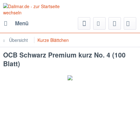
Menü
Übersicht
Kurze Blättchen
OCB Schwarz Premium kurz No. 4 (100
Blatt)