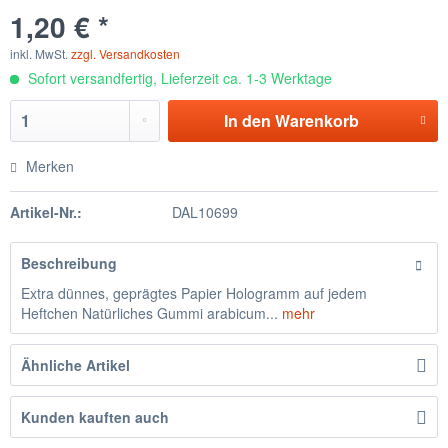
1,20 € *
inkl. MwSt.
zzgl. Versandkosten
Sofort versandfertig, Lieferzeit ca. 1-3 Werktage
In den
Warenkorb
Merken
Artikel-Nr.:
DAL10699
Beschreibung
Extra dünnes, geprägtes Papier Hologramm auf jedem
Heftchen Natürliches Gummi arabicum...
mehr
Ähnliche Artikel
Kunden kauften auch