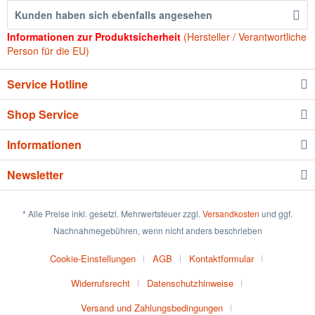
Kunden haben sich ebenfalls angesehen
Informationen zur Produktsicherheit
(Hersteller / Verantwortliche
Person für die EU)
Service Hotline
Shop Service
Informationen
Newsletter
* Alle Preise inkl. gesetzl. Mehrwertsteuer zzgl.
Versandkosten
und ggf.
Nachnahmegebühren, wenn nicht anders beschrieben
Cookie-Einstellungen
AGB
Kontaktformular
Widerrufsrecht
Datenschutzhinweise
Versand und Zahlungsbedingungen