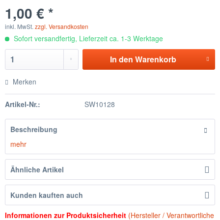
1,00 € *
inkl. MwSt.
zzgl. Versandkosten
Sofort versandfertig, Lieferzeit ca. 1-3 Werktage
In den
Warenkorb
Merken
Artikel-Nr.:
SW10128
Beschreibung
mehr
Ähnliche Artikel
Kunden kauften auch
Informationen zur Produktsicherheit
(Hersteller / Verantwortliche