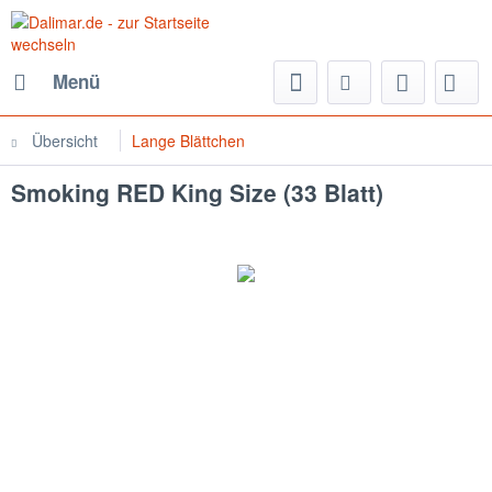
Menü
Übersicht
Lange Blättchen
Smoking RED King Size (33 Blatt)