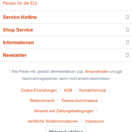
Person für die EU)
Service Hotline
Shop Service
Informationen
Newsletter
* Alle Preise inkl. gesetzl. Mehrwertsteuer zzgl.
Versandkosten
und ggf.
Nachnahmegebühren, wenn nicht anders beschrieben
Cookie-Einstellungen
AGB
Kontaktformular
Widerrufsrecht
Datenschutzhinweise
Versand und Zahlungsbedingungen
rechtliche Vorabinformationen
Impressum
Widerruf erklären