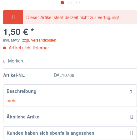
Dieser Artikel steht derzeit nicht zur Verfügung!
1,50 € *
inkl. MwSt.
zzgl. Versandkosten
Artikel nicht lieferbar
Merken
Artikel-Nr.:
DAL10768
Beschreibung
mehr
Ähnliche Artikel
Kunden haben sich ebenfalls angesehen