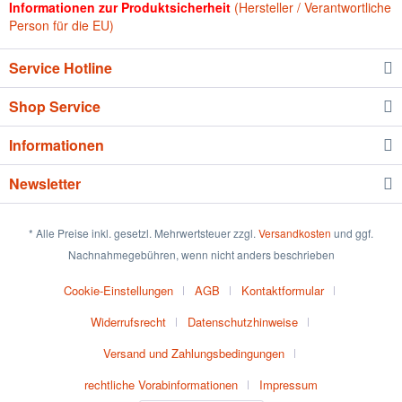
Informationen zur Produktsicherheit
(Hersteller / Verantwortliche
Person für die EU)
Service Hotline
Shop Service
Informationen
Newsletter
* Alle Preise inkl. gesetzl. Mehrwertsteuer zzgl.
Versandkosten
und ggf.
Nachnahmegebühren, wenn nicht anders beschrieben
Cookie-Einstellungen
AGB
Kontaktformular
Widerrufsrecht
Datenschutzhinweise
Versand und Zahlungsbedingungen
rechtliche Vorabinformationen
Impressum