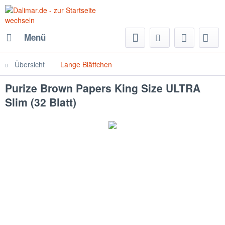
Menü
Übersicht
Lange Blättchen
Purize Brown Papers King Size ULTRA
Slim (32 Blatt)