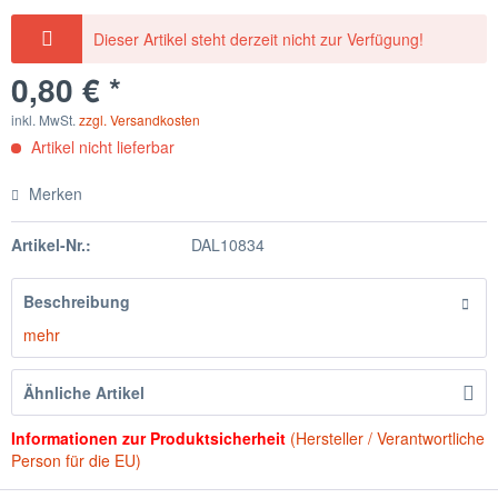
Dieser Artikel steht derzeit nicht zur Verfügung!
0,80 € *
inkl. MwSt.
zzgl. Versandkosten
Artikel nicht lieferbar
Merken
Artikel-Nr.:
DAL10834
Beschreibung
mehr
Ähnliche Artikel
Informationen zur Produktsicherheit
(Hersteller / Verantwortliche
Person für die EU)