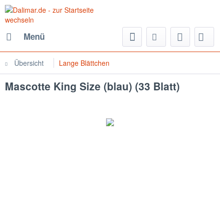
Menü
Übersicht
Lange Blättchen
Mascotte King Size (blau) (33 Blatt)