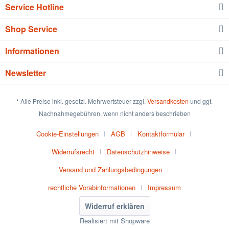
Service Hotline
Shop Service
Informationen
Newsletter
* Alle Preise inkl. gesetzl. Mehrwertsteuer zzgl.
Versandkosten
und ggf.
Nachnahmegebühren, wenn nicht anders beschrieben
Cookie-Einstellungen
AGB
Kontaktformular
Widerrufsrecht
Datenschutzhinweise
Versand und Zahlungsbedingungen
rechtliche Vorabinformationen
Impressum
Widerruf erklären
Realisiert mit Shopware