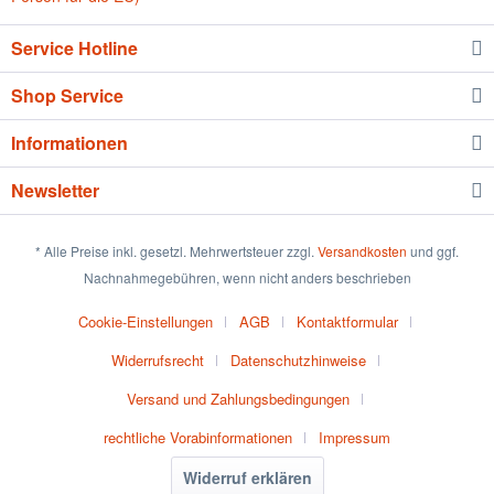
Service Hotline
Shop Service
Informationen
Newsletter
* Alle Preise inkl. gesetzl. Mehrwertsteuer zzgl.
Versandkosten
und ggf.
Nachnahmegebühren, wenn nicht anders beschrieben
Cookie-Einstellungen
AGB
Kontaktformular
Widerrufsrecht
Datenschutzhinweise
Versand und Zahlungsbedingungen
rechtliche Vorabinformationen
Impressum
Widerruf erklären