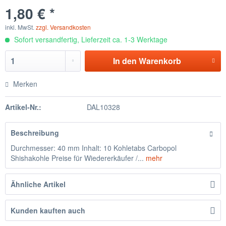
1,80 € *
inkl. MwSt.
zzgl. Versandkosten
Sofort versandfertig, Lieferzeit ca. 1-3 Werktage
In den
Warenkorb
Merken
Artikel-Nr.:
DAL10328
Beschreibung
Durchmesser: 40 mm Inhalt: 10 Kohletabs Carbopol
Shishakohle Preise für Wiedererkäufer /...
mehr
Ähnliche Artikel
Kunden kauften auch