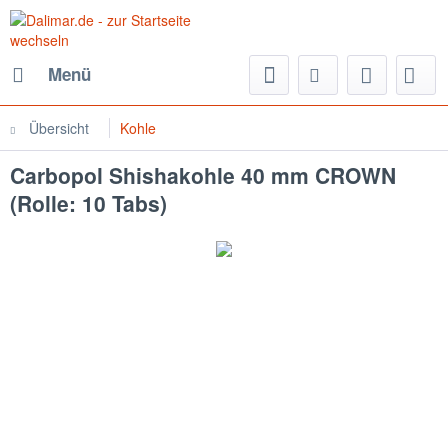
Menü
Übersicht
Kohle
Carbopol Shishakohle 40 mm CROWN
(Rolle: 10 Tabs)