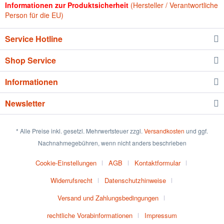
Informationen zur Produktsicherheit
(Hersteller / Verantwortliche
Person für die EU)
Service Hotline
Shop Service
Informationen
Newsletter
* Alle Preise inkl. gesetzl. Mehrwertsteuer zzgl.
Versandkosten
und ggf.
Nachnahmegebühren, wenn nicht anders beschrieben
Cookie-Einstellungen
AGB
Kontaktformular
Widerrufsrecht
Datenschutzhinweise
Versand und Zahlungsbedingungen
rechtliche Vorabinformationen
Impressum