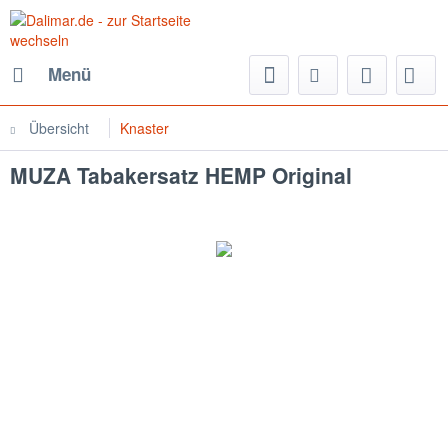
Menü
Übersicht
Knaster
MUZA Tabakersatz HEMP Original