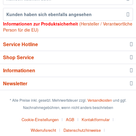
Kunden haben sich ebenfalls angesehen
Informationen zur Produktsicherheit
(Hersteller / Verantwortliche
Person für die EU)
Service Hotline
Shop Service
Informationen
Newsletter
* Alle Preise inkl. gesetzl. Mehrwertsteuer zzgl.
Versandkosten
und ggf.
Nachnahmegebühren, wenn nicht anders beschrieben
Cookie-Einstellungen
AGB
Kontaktformular
Widerrufsrecht
Datenschutzhinweise