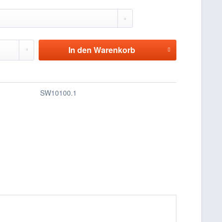
In den
Warenkorb
SW10100.1