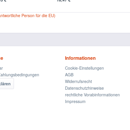
antwortliche Person für die EU)
ce
Informationen
ar
Cookie-Einstellungen
Zahlungsbedingungen
AGB
Widerrufsrecht
klären
Datenschutzhinweise
rechtliche Vorabinformationen
Impressum