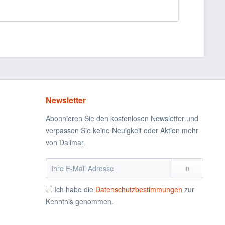
Newsletter
Abonnieren Sie den kostenlosen Newsletter und
verpassen Sie keine Neuigkeit oder Aktion mehr
von Dalimar.
Ich habe die
Datenschutzbestimmungen
zur
Kenntnis genommen.