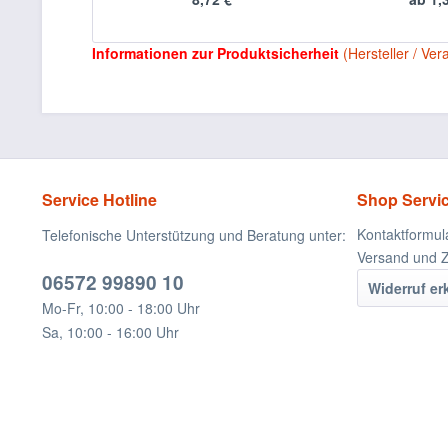
Informationen zur Produktsicherheit
(Hersteller / Ver
Service Hotline
Shop Servi
Kontaktformul
Telefonische Unterstützung und Beratung unter:
Versand und 
06572 99890 10
Widerruf er
Mo-Fr, 10:00 - 18:00 Uhr
Sa, 10:00 - 16:00 Uhr