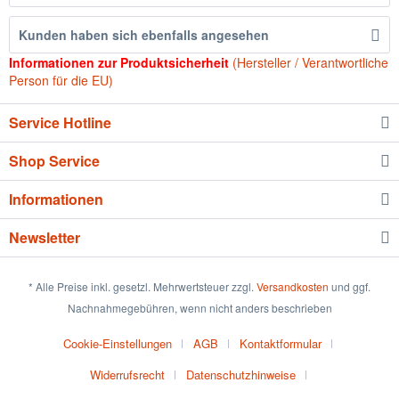
Kunden haben sich ebenfalls angesehen
Informationen zur Produktsicherheit
(Hersteller / Verantwortliche
Person für die EU)
Service Hotline
Shop Service
Informationen
Newsletter
* Alle Preise inkl. gesetzl. Mehrwertsteuer zzgl.
Versandkosten
und ggf.
Nachnahmegebühren, wenn nicht anders beschrieben
Cookie-Einstellungen
AGB
Kontaktformular
Widerrufsrecht
Datenschutzhinweise