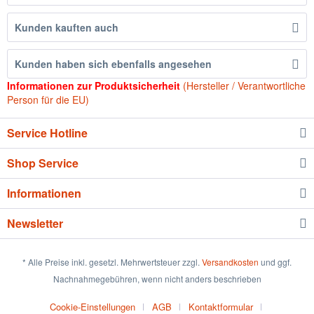
Kunden kauften auch
Kunden haben sich ebenfalls angesehen
Informationen zur Produktsicherheit
(Hersteller / Verantwortliche
Person für die EU)
Service Hotline
Shop Service
Informationen
Newsletter
* Alle Preise inkl. gesetzl. Mehrwertsteuer zzgl.
Versandkosten
und ggf.
Nachnahmegebühren, wenn nicht anders beschrieben
Cookie-Einstellungen
AGB
Kontaktformular