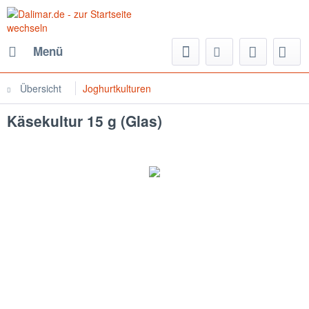
Menü
Übersicht
Joghurtkulturen
Käsekultur 15 g (Glas)