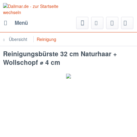
Menü
Übersicht
Reinigung
Reinigungsbürste 32 cm Naturhaar +
Wollschopf ⌀ 4 cm