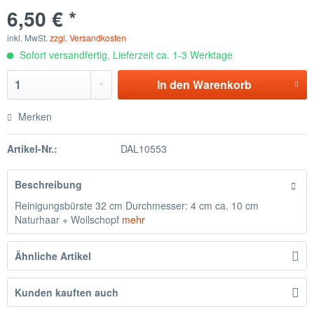
6,50 € *
inkl. MwSt.
zzgl. Versandkosten
Sofort versandfertig, Lieferzeit ca. 1-3 Werktage
In den
Warenkorb
Merken
Artikel-Nr.:
DAL10553
Beschreibung
Reinigungsbürste 32 cm Durchmesser: 4 cm ca. 10 cm
Naturhaar + Wollschopf
mehr
Ähnliche Artikel
Kunden kauften auch