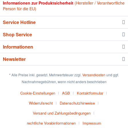
Informationen zur Produktsicherheit
(Hersteller / Verantwortliche
Person für die EU)
Service Hotline
Shop Service
Informationen
Newsletter
* Alle Preise inkl. gesetzl. Mehrwertsteuer zzgl.
Versandkosten
und ggf.
Nachnahmegebühren, wenn nicht anders beschrieben
Cookie-Einstellungen
AGB
Kontaktformular
Widerrufsrecht
Datenschutzhinweise
Versand und Zahlungsbedingungen
rechtliche Vorabinformationen
Impressum