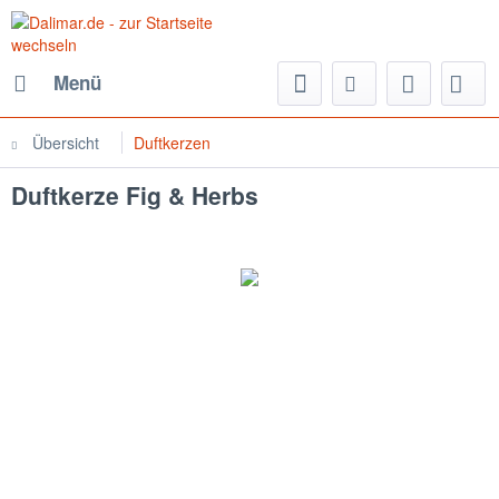
Menü
Übersicht
Duftkerzen
Duftkerze Fig & Herbs