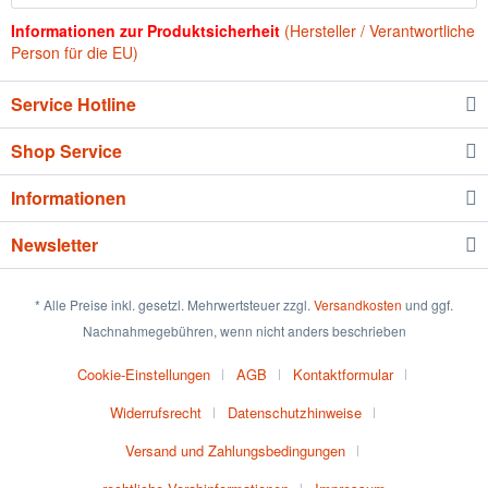
Informationen zur Produktsicherheit
(Hersteller / Verantwortliche
Person für die EU)
Service Hotline
Shop Service
Informationen
Newsletter
* Alle Preise inkl. gesetzl. Mehrwertsteuer zzgl.
Versandkosten
und ggf.
Nachnahmegebühren, wenn nicht anders beschrieben
Cookie-Einstellungen
AGB
Kontaktformular
Widerrufsrecht
Datenschutzhinweise
Versand und Zahlungsbedingungen