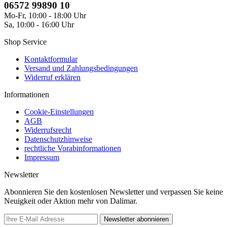
06572 99890 10
Mo-Fr, 10:00 - 18:00 Uhr
Sa, 10:00 - 16:00 Uhr
Shop Service
Kontaktformular
Versand und Zahlungsbedingungen
Widerruf erklären
Informationen
Cookie-Einstellungen
AGB
Widerrufsrecht
Datenschutzhinweise
rechtliche Vorabinformationen
Impressum
Newsletter
Abonnieren Sie den kostenlosen Newsletter und verpassen Sie keine
Neuigkeit oder Aktion mehr von Dalimar.
Newsletter abonnieren