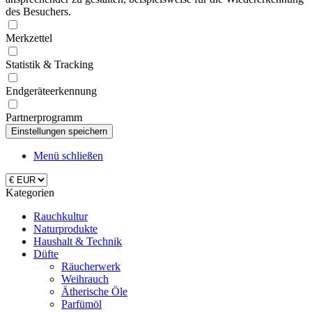
des Besuchers.
Merkzettel
Statistik & Tracking
Endgeräteerkennung
Partnerprogramm
Menü schließen
Kategorien
Rauchkultur
Naturprodukte
Haushalt & Technik
Düfte
Räucherwerk
Weihrauch
Ätherische Öle
Parfümöl