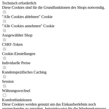
Technisch erforderlich
Diese Cookies sind für die Grundfunktionen des Shops notwendig.
"Alle Cookies ablehnen" Cookie
"Alle Cookies annehmen" Cookie
Ausgewählter Shop
CSRF-Token
Cookie-Einstellungen
Individuelle Preise
Kundenspezifisches Caching
Session
Währungswechsel
Komfortfunktionen
Diese Cookies werden genutzt um das Einkaufserlebnis noch
ansprechender zu gestalten, beispielsweise für die Wiedererkennung