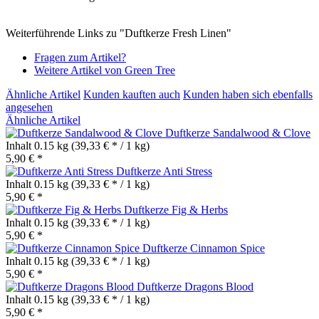
Weiterführende Links zu "Duftkerze Fresh Linen"
Fragen zum Artikel?
Weitere Artikel von Green Tree
Ähnliche Artikel
Kunden kauften auch
Kunden haben sich ebenfalls
angesehen
Ähnliche Artikel
Duftkerze Sandalwood & Clove
Inhalt
0.15 kg
(39,33 € * / 1 kg)
5,90 € *
Duftkerze Anti Stress
Inhalt
0.15 kg
(39,33 € * / 1 kg)
5,90 € *
Duftkerze Fig & Herbs
Inhalt
0.15 kg
(39,33 € * / 1 kg)
5,90 € *
Duftkerze Cinnamon Spice
Inhalt
0.15 kg
(39,33 € * / 1 kg)
5,90 € *
Duftkerze Dragons Blood
Inhalt
0.15 kg
(39,33 € * / 1 kg)
5,90 € *