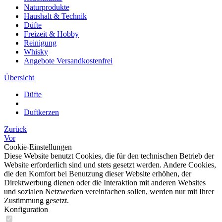
Naturprodukte
Haushalt & Technik
Düfte
Freizeit & Hobby
Reinigung
Whisky
Angebote Versandkostenfrei
Übersicht
Düfte
Duftkerzen
Zurück
Vor
Cookie-Einstellungen
Diese Website benutzt Cookies, die für den technischen Betrieb der
Website erforderlich sind und stets gesetzt werden. Andere Cookies,
die den Komfort bei Benutzung dieser Website erhöhen, der
Direktwerbung dienen oder die Interaktion mit anderen Websites
und sozialen Netzwerken vereinfachen sollen, werden nur mit Ihrer
Zustimmung gesetzt.
Konfiguration