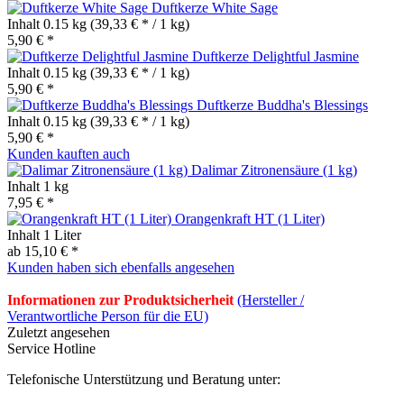
Duftkerze White Sage
Inhalt
0.15 kg
(39,33 € * / 1 kg)
5,90 € *
Duftkerze Delightful Jasmine
Inhalt
0.15 kg
(39,33 € * / 1 kg)
5,90 € *
Duftkerze Buddha's Blessings
Inhalt
0.15 kg
(39,33 € * / 1 kg)
5,90 € *
Kunden kauften auch
Dalimar Zitronensäure (1 kg)
Inhalt
1 kg
7,95 € *
Orangenkraft HT (1 Liter)
Inhalt
1 Liter
ab 15,10 € *
Kunden haben sich ebenfalls angesehen
Informationen zur Produktsicherheit
(Hersteller /
Verantwortliche Person für die EU)
Zuletzt angesehen
Service Hotline
Telefonische Unterstützung und Beratung unter: