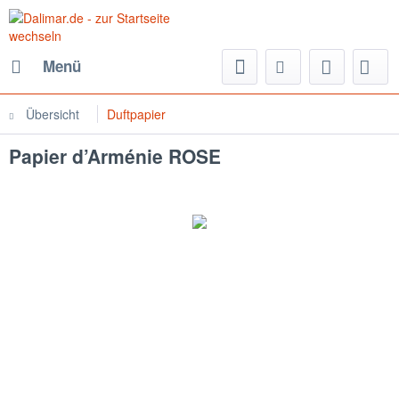
Menü
Übersicht
Duftpapier
Papier d’Arménie ROSE