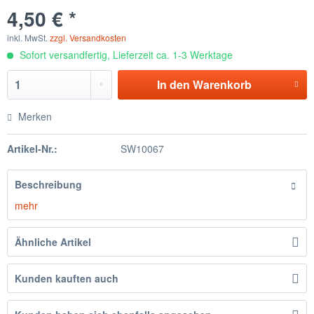
4,50 € *
inkl. MwSt.
zzgl. Versandkosten
Sofort versandfertig, Lieferzeit ca. 1-3 Werktage
In den
Warenkorb
Merken
Artikel-Nr.:
SW10067
Beschreibung
mehr
Ähnliche Artikel
Kunden kauften auch