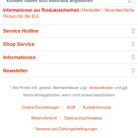
Kunden haben sich ebenfalls angesehen
Informationen zur Produktsicherheit
(Hersteller / Verantwortliche
Person für die EU)
Service Hotline
Shop Service
Informationen
Newsletter
* Alle Preise inkl. gesetzl. Mehrwertsteuer zzgl.
Versandkosten
und ggf.
Nachnahmegebühren, wenn nicht anders beschrieben
Cookie-Einstellungen
AGB
Kontaktformular
Widerrufsrecht
Datenschutzhinweise
Versand und Zahlungsbedingungen