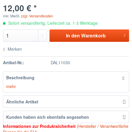
12,00 € *
inkl. MwSt.
zzgl. Versandkosten
Sofort versandfertig, Lieferzeit ca. 1-3 Werktage
In den
Warenkorb
Merken
Artikel-Nr.:
DAL11030
Beschreibung
mehr
Ähnliche Artikel
Kunden haben sich ebenfalls angesehen
Informationen zur Produktsicherheit
(Hersteller / Verantwortliche