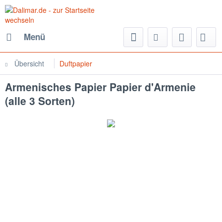
Menü
Übersicht
Duftpapier
Armenisches Papier Papier d'Armenie
(alle 3 Sorten)