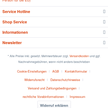
Person für die EU)
Service Hotline
Shop Service
Informationen
Newsletter
* Alle Preise inkl. gesetzl. Mehrwertsteuer zzgl.
Versandkosten
und ggf.
Nachnahmegebühren, wenn nicht anders beschrieben
Cookie-Einstellungen
AGB
Kontaktformular
Widerrufsrecht
Datenschutzhinweise
Versand und Zahlungsbedingungen
rechtliche Vorabinformationen
Impressum
Widerruf erklären