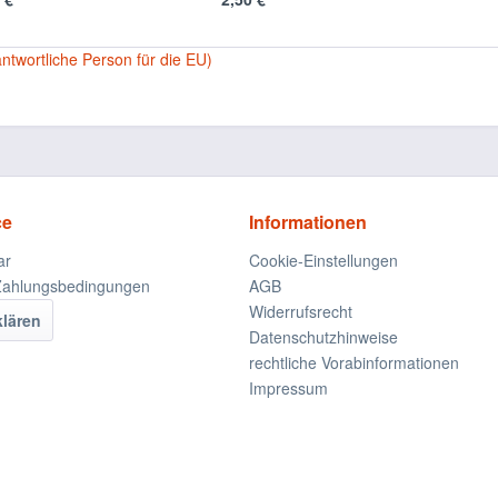
antwortliche Person für die EU)
ce
Informationen
ar
Cookie-Einstellungen
Zahlungsbedingungen
AGB
Widerrufsrecht
klären
Datenschutzhinweise
rechtliche Vorabinformationen
Impressum