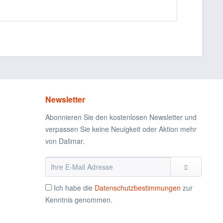
Newsletter
Abonnieren Sie den kostenlosen Newsletter und
verpassen Sie keine Neuigkeit oder Aktion mehr
von Dalimar.
Ich habe die
Datenschutzbestimmungen
zur
Kenntnis genommen.