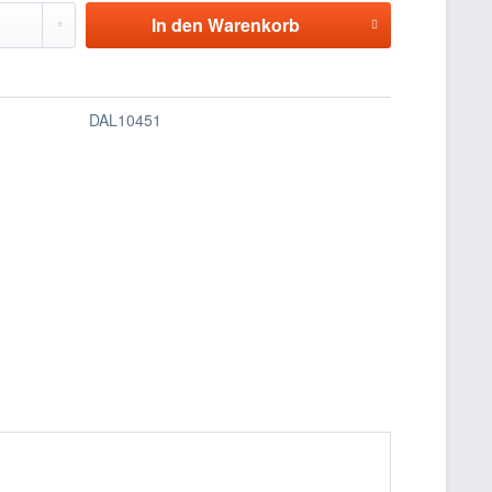
In den
Warenkorb
DAL10451