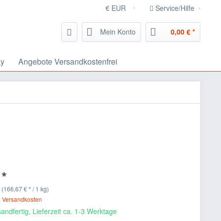
Service/Hilfe
Mein Konto
0,00 € *
ky
Angebote Versandkostenfrei
 *
 (166,67 € * / 1 kg)
. Versandkosten
andfertig, Lieferzeit ca. 1-3 Werktage