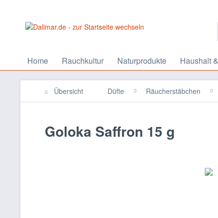
Home
Rauchkultur
Naturprodukte
Haushalt &
Übersicht
Düfte
Räucherstäbchen
Goloka Saffron 15 g