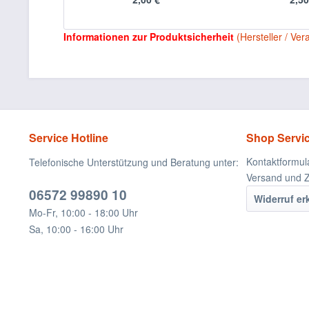
Informationen zur Produktsicherheit
(Hersteller / Ver
Service Hotline
Shop Servi
Kontaktformul
Telefonische Unterstützung und Beratung unter:
Versand und 
06572 99890 10
Widerruf er
Mo-Fr, 10:00 - 18:00 Uhr
Sa, 10:00 - 16:00 Uhr