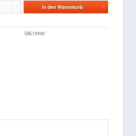
In den
Warenkorb
DAL10945