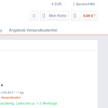
Service/Hilfe
Mein Konto
0,00 € *
ky
Angebote Versandkostenfrei
 *
 (144,44 € * / 1 kg)
. Versandkosten
andfertig, Lieferzeit ca. 1-3 Werktage