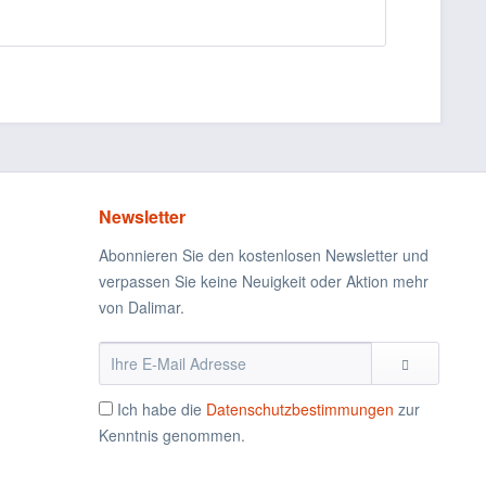
Newsletter
Abonnieren Sie den kostenlosen Newsletter und
verpassen Sie keine Neuigkeit oder Aktion mehr
von Dalimar.
Ich habe die
Datenschutzbestimmungen
zur
Kenntnis genommen.