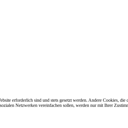
ebsite erforderlich sind und stets gesetzt werden. Andere Cookies, di
sozialen Netzwerken vereinfachen sollen, werden nur mit Ihrer Zustim