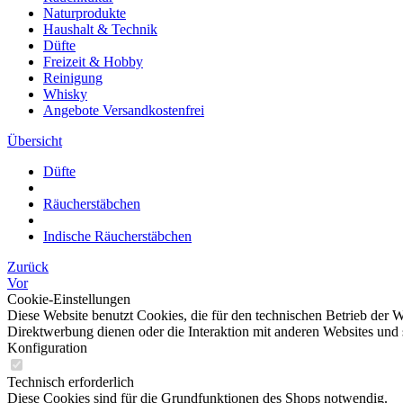
Naturprodukte
Haushalt & Technik
Düfte
Freizeit & Hobby
Reinigung
Whisky
Angebote Versandkostenfrei
Übersicht
Düfte
Räucherstäbchen
Indische Räucherstäbchen
Zurück
Vor
Cookie-Einstellungen
Diese Website benutzt Cookies, die für den technischen Betrieb der W
Direktwerbung dienen oder die Interaktion mit anderen Websites und 
Konfiguration
Technisch erforderlich
Diese Cookies sind für die Grundfunktionen des Shops notwendig.