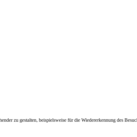
ender zu gestalten, beispielsweise für die Wiedererkennung des Besuc