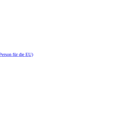
 Person für die EU)