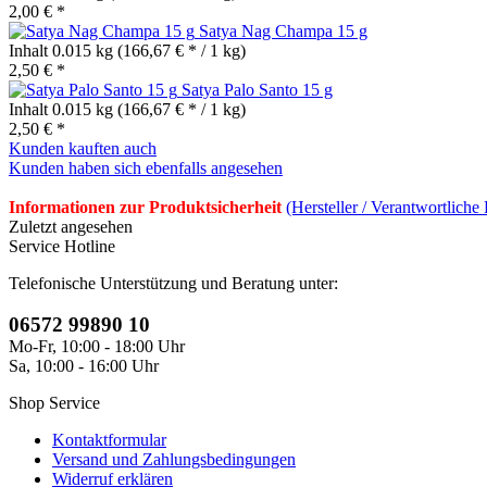
2,00 € *
Satya Nag Champa 15 g
Inhalt
0.015 kg
(166,67 € * / 1 kg)
2,50 € *
Satya Palo Santo 15 g
Inhalt
0.015 kg
(166,67 € * / 1 kg)
2,50 € *
Kunden kauften auch
Kunden haben sich ebenfalls angesehen
Informationen zur Produktsicherheit
(Hersteller / Verantwortliche
Zuletzt angesehen
Service Hotline
Telefonische Unterstützung und Beratung unter:
06572 99890 10
Mo-Fr, 10:00 - 18:00 Uhr
Sa, 10:00 - 16:00 Uhr
Shop Service
Kontaktformular
Versand und Zahlungsbedingungen
Widerruf erklären