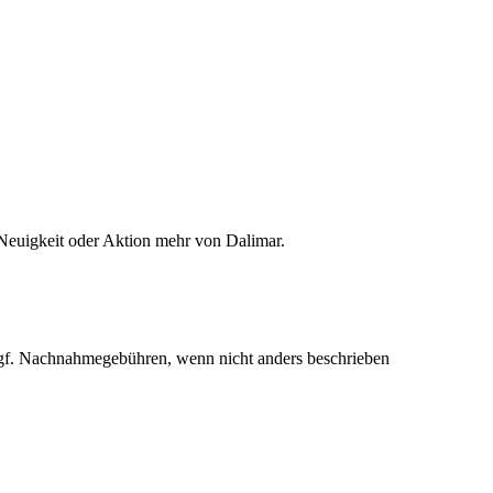
Neuigkeit oder Aktion mehr von Dalimar.
f. Nachnahmegebühren, wenn nicht anders beschrieben