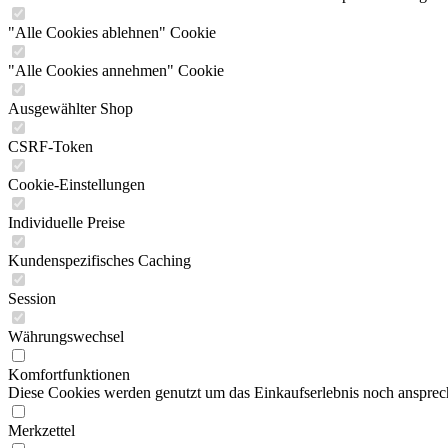
"Alle Cookies ablehnen" Cookie
"Alle Cookies annehmen" Cookie
Ausgewählter Shop
CSRF-Token
Cookie-Einstellungen
Individuelle Preise
Kundenspezifisches Caching
Session
Währungswechsel
Komfortfunktionen
Diese Cookies werden genutzt um das Einkaufserlebnis noch ansprech
Merkzettel