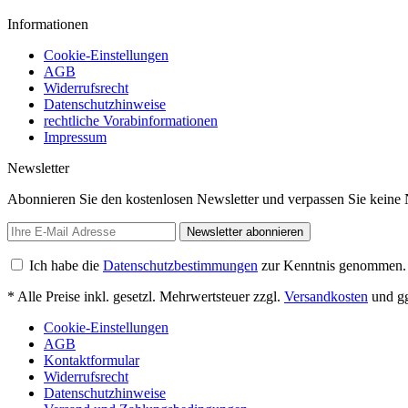
Informationen
Cookie-Einstellungen
AGB
Widerrufsrecht
Datenschutzhinweise
rechtliche Vorabinformationen
Impressum
Newsletter
Abonnieren Sie den kostenlosen Newsletter und verpassen Sie keine 
Newsletter abonnieren
Ich habe die
Datenschutzbestimmungen
zur Kenntnis genommen.
* Alle Preise inkl. gesetzl. Mehrwertsteuer zzgl.
Versandkosten
und gg
Cookie-Einstellungen
AGB
Kontaktformular
Widerrufsrecht
Datenschutzhinweise