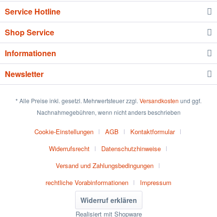
Service Hotline
Shop Service
Informationen
Newsletter
* Alle Preise inkl. gesetzl. Mehrwertsteuer zzgl.
Versandkosten
und ggf.
Nachnahmegebühren, wenn nicht anders beschrieben
Cookie-Einstellungen
AGB
Kontaktformular
Widerrufsrecht
Datenschutzhinweise
Versand und Zahlungsbedingungen
rechtliche Vorabinformationen
Impressum
Widerruf erklären
Realisiert mit Shopware