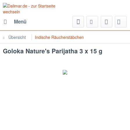
Menü
Übersicht
Indische Räucherstäbchen
Goloka Nature's Parijatha 3 x 15 g