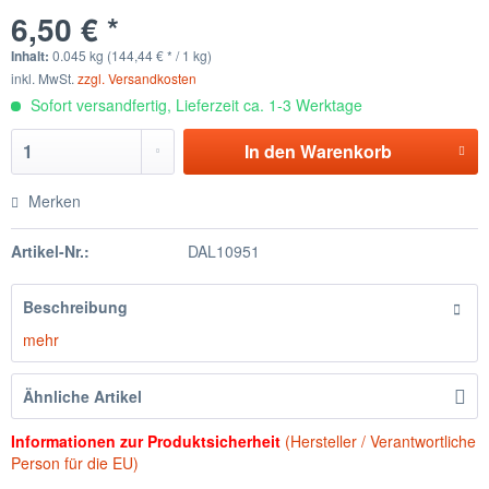
6,50 € *
Inhalt:
0.045 kg (144,44 € * / 1 kg)
inkl. MwSt.
zzgl. Versandkosten
Sofort versandfertig, Lieferzeit ca. 1-3 Werktage
In den
Warenkorb
Merken
Artikel-Nr.:
DAL10951
Beschreibung
mehr
Ähnliche Artikel
Informationen zur Produktsicherheit
(Hersteller / Verantwortliche
Person für die EU)