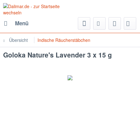
Menü
Übersicht
Indische Räucherstäbchen
Goloka Nature's Lavender 3 x 15 g