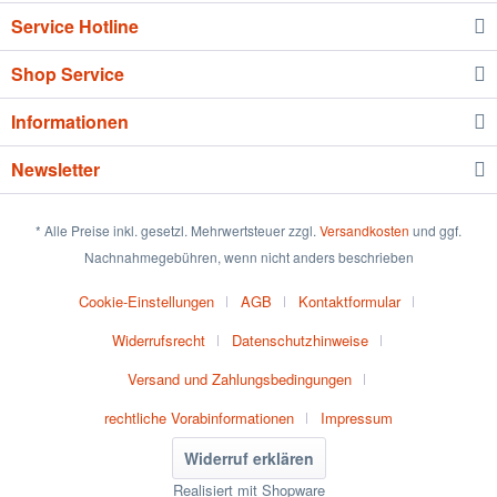
Service Hotline
Shop Service
Informationen
Newsletter
* Alle Preise inkl. gesetzl. Mehrwertsteuer zzgl.
Versandkosten
und ggf.
Nachnahmegebühren, wenn nicht anders beschrieben
Cookie-Einstellungen
AGB
Kontaktformular
Widerrufsrecht
Datenschutzhinweise
Versand und Zahlungsbedingungen
rechtliche Vorabinformationen
Impressum
Widerruf erklären
Realisiert mit Shopware