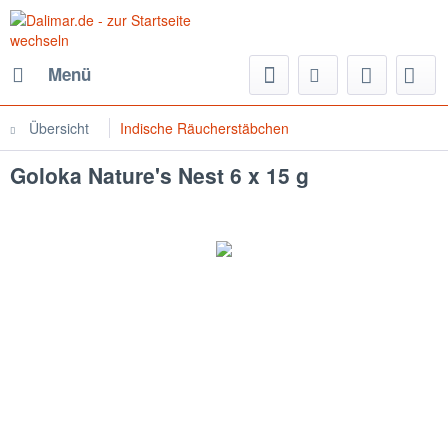
Menü
Übersicht
Indische Räucherstäbchen
Goloka Nature's Nest 6 x 15 g