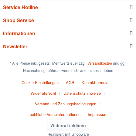
Service Hotline
Shop Service
Informationen
Newsletter
* Alle Preise inkl. gesetzl. Mehrwertsteuer zzgl.
Versandkosten
und ggf.
Nachnahmegebühren, wenn nicht anders beschrieben
Cookie-Einstellungen
AGB
Kontaktformular
Widerrufsrecht
Datenschutzhinweise
Versand und Zahlungsbedingungen
rechtliche Vorabinformationen
Impressum
Widerruf erklären
Realisiert mit Shopware