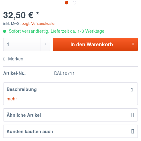
32,50 € *
inkl. MwSt.
zzgl. Versandkosten
Sofort versandfertig, Lieferzeit ca. 1-3 Werktage
In den
Warenkorb
Merken
Artikel-Nr.:
DAL10711
Beschreibung
mehr
Ähnliche Artikel
Kunden kauften auch