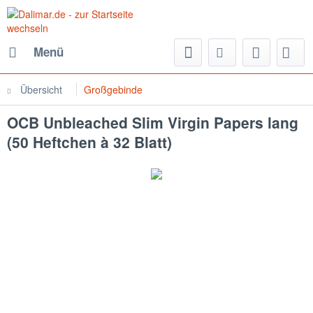
Menü
Übersicht
Großgebinde
OCB Unbleached Slim Virgin Papers lang
(50 Heftchen à 32 Blatt)