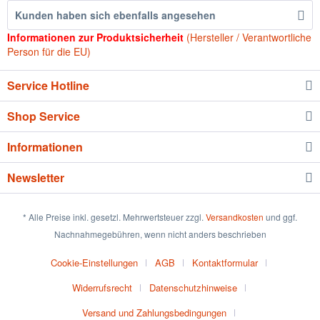
Kunden haben sich ebenfalls angesehen
Informationen zur Produktsicherheit
(Hersteller / Verantwortliche
Person für die EU)
Service Hotline
Shop Service
Informationen
Newsletter
* Alle Preise inkl. gesetzl. Mehrwertsteuer zzgl.
Versandkosten
und ggf.
Nachnahmegebühren, wenn nicht anders beschrieben
Cookie-Einstellungen
AGB
Kontaktformular
Widerrufsrecht
Datenschutzhinweise
Versand und Zahlungsbedingungen