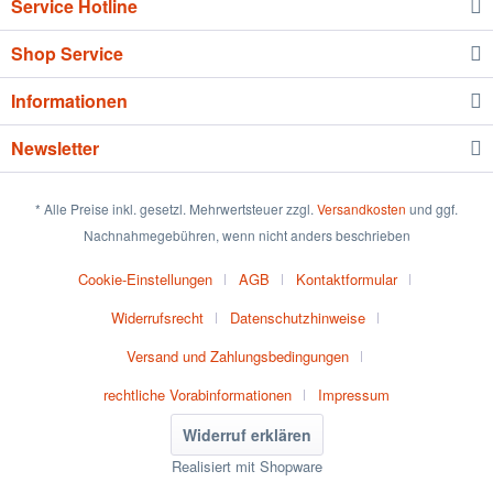
Service Hotline
Shop Service
Informationen
Newsletter
* Alle Preise inkl. gesetzl. Mehrwertsteuer zzgl.
Versandkosten
und ggf.
Nachnahmegebühren, wenn nicht anders beschrieben
Cookie-Einstellungen
AGB
Kontaktformular
Widerrufsrecht
Datenschutzhinweise
Versand und Zahlungsbedingungen
rechtliche Vorabinformationen
Impressum
Widerruf erklären
Realisiert mit Shopware