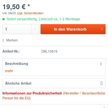
19,50 € *
inkl. MwSt.
zzgl. Versandkosten
Sofort versandfertig, Lieferzeit ca. 1-3 Werktage
In den
Warenkorb
Merken
Artikel-Nr.:
DAL10819
Beschreibung
mehr
Ähnliche Artikel
Informationen zur Produktsicherheit
(Hersteller / Verantwortliche
Person für die EU)