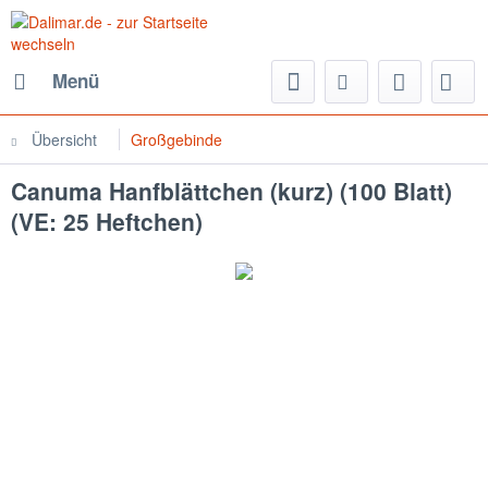
Menü
Übersicht
Großgebinde
Canuma Hanfblättchen (kurz) (100 Blatt)
(VE: 25 Heftchen)