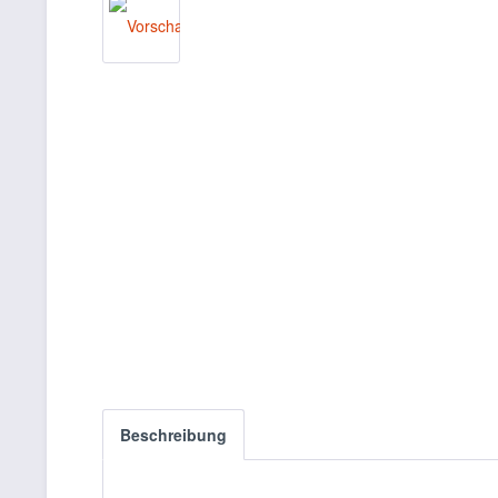
Beschreibung