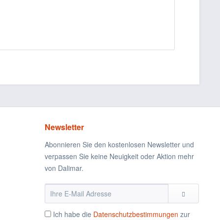
Newsletter
Abonnieren Sie den kostenlosen Newsletter und
verpassen Sie keine Neuigkeit oder Aktion mehr
von Dalimar.
Ich habe die
Datenschutzbestimmungen
zur