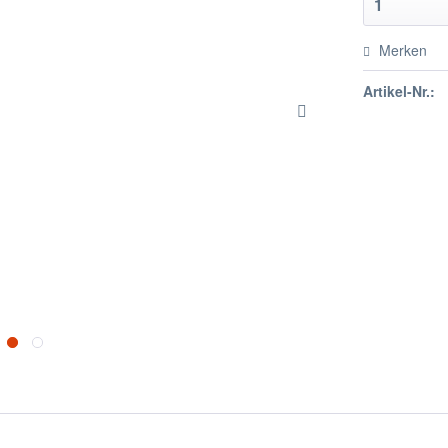
Merken
Artikel-Nr.: