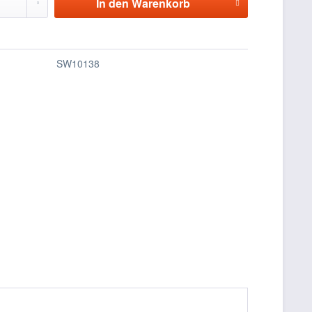
In den
Warenkorb
SW10138