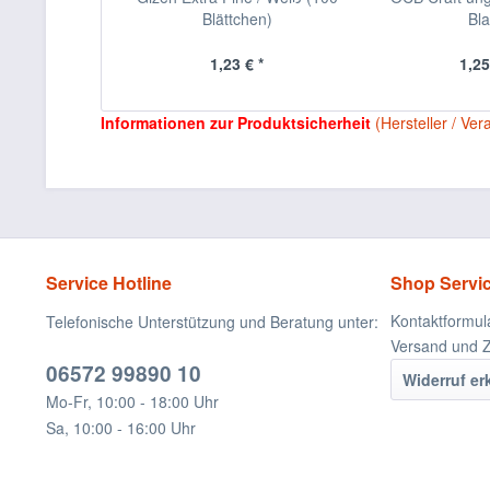
Blättchen)
Bla
1,23 € *
1,25
Informationen zur Produktsicherheit
(Hersteller / Ver
Service Hotline
Shop Servi
Kontaktformul
Telefonische Unterstützung und Beratung unter:
Versand und 
06572 99890 10
Widerruf er
Mo-Fr, 10:00 - 18:00 Uhr
Sa, 10:00 - 16:00 Uhr