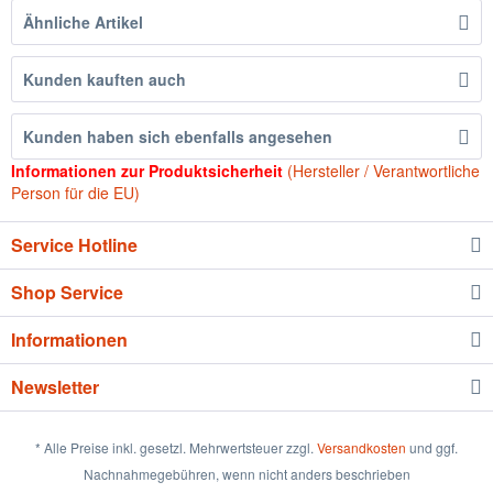
Ähnliche Artikel
Kunden kauften auch
Kunden haben sich ebenfalls angesehen
Informationen zur Produktsicherheit
(Hersteller / Verantwortliche
Person für die EU)
Service Hotline
Shop Service
Informationen
Newsletter
* Alle Preise inkl. gesetzl. Mehrwertsteuer zzgl.
Versandkosten
und ggf.
Nachnahmegebühren, wenn nicht anders beschrieben