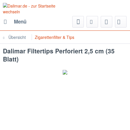
Menü
Übersicht
Zigarettenfilter & Tips
Dalimar Filtertips Perforiert 2,5 cm (35
Blatt)