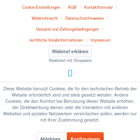
Cookie-Einstellungen
AGB
Kontaktformular
Widerrufsrecht
Datenschutzhinweise
Versand und Zahlungsbedingungen
rechtliche Vorabinformationen
Impressum
Widerruf erklären
Realisiert mit Shopware
Diese Website benutzt Cookies, die für den technischen Betrieb der
Website erforderlich sind und stets gesetzt werden. Andere
Cookies, die den Komfort bei Benutzung dieser Website erhöhen,
der Direktwerbung dienen oder die Interaktion mit anderen
Websites und sozialen Netzwerken vereinfachen sollen, werden nur
mit Ihrer Zustimmung gesetzt.
Ablehnen
Konfigurieren