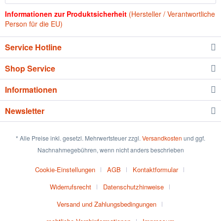
Informationen zur Produktsicherheit
(Hersteller / Verantwortliche
Person für die EU)
Service Hotline
Shop Service
Informationen
Newsletter
* Alle Preise inkl. gesetzl. Mehrwertsteuer zzgl.
Versandkosten
und ggf.
Nachnahmegebühren, wenn nicht anders beschrieben
Cookie-Einstellungen
AGB
Kontaktformular
Widerrufsrecht
Datenschutzhinweise
Versand und Zahlungsbedingungen