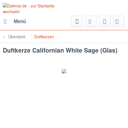
Menü
Übersicht
Duftkerzen
Duftkerze Californian White Sage (Glas)